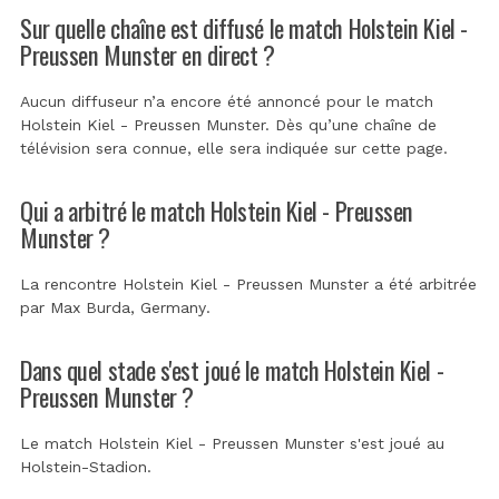
Sur quelle chaîne est diffusé le match Holstein Kiel -
Preussen Munster en direct ?
Aucun diffuseur n’a encore été annoncé pour le match
Holstein Kiel - Preussen Munster. Dès qu’une chaîne de
télévision sera connue, elle sera indiquée sur cette page.
Qui a arbitré le match Holstein Kiel - Preussen
Munster ?
La rencontre Holstein Kiel - Preussen Munster a été arbitrée
par
Max Burda, Germany
.
Dans quel stade s'est joué le match Holstein Kiel -
Preussen Munster ?
Le match Holstein Kiel - Preussen Munster s'est joué au
Holstein-Stadion
.