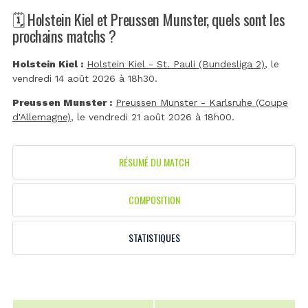
🗓️ Holstein Kiel et Preussen Munster, quels sont les
prochains matchs ?
Holstein Kiel :
Holstein Kiel - St. Pauli (Bundesliga 2)
, le
vendredi 14 août 2026 à 18h30.
Preussen Munster :
Preussen Munster - Karlsruhe (Coupe
d'Allemagne)
, le vendredi 21 août 2026 à 18h00.
RÉSUMÉ DU MATCH
COMPOSITION
STATISTIQUES