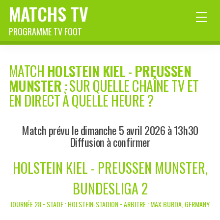
MATCHS TV
PROGRAMME TV FOOT
MATCH
HOLSTEIN KIEL
-
PREUSSEN
MUNSTER
: SUR QUELLE CHAÎNE TV ET
EN DIRECT À QUELLE HEURE ?
Match prévu le dimanche 5 avril 2026 à 13h30
Diffusion à confirmer
HOLSTEIN KIEL - PREUSSEN MUNSTER,
BUNDESLIGA 2
JOURNÉE 28 • STADE : HOLSTEIN-STADION • ARBITRE : MAX BURDA, GERMANY