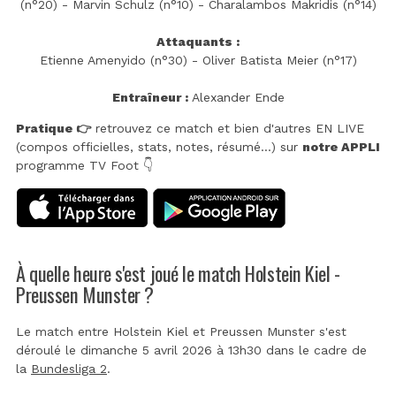
(n°20) - Marvin Schulz (n°10) - Charalambos Makridis (n°14)
Attaquants :
Etienne Amenyido (n°30) - Oliver Batista Meier (n°17)
Entraîneur :
Alexander Ende
Pratique 👉
retrouvez ce match et bien d'autres EN LIVE
(compos officielles, stats, notes, résumé...) sur
notre APPLI
programme TV Foot 👇
À quelle heure s'est joué le match Holstein Kiel -
Preussen Munster ?
Le match entre Holstein Kiel et Preussen Munster s'est
déroulé le dimanche 5 avril 2026 à 13h30 dans le cadre de
la
Bundesliga 2
.