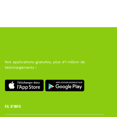
Nos applications gratuites, plus d'1 million de
téléchargements !
FIL D’INFO