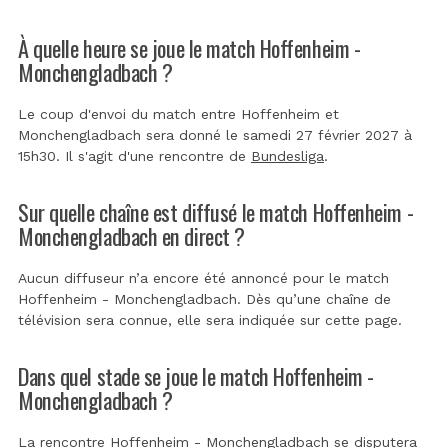
À quelle heure se joue le match Hoffenheim -
Monchengladbach ?
Le coup d'envoi du match entre Hoffenheim et
Monchengladbach sera donné le samedi 27 février 2027 à
15h30. Il s'agit d'une rencontre de
Bundesliga
.
Sur quelle chaîne est diffusé le match Hoffenheim -
Monchengladbach en direct ?
Aucun diffuseur n’a encore été annoncé pour le match
Hoffenheim - Monchengladbach. Dès qu’une chaîne de
télévision sera connue, elle sera indiquée sur cette page.
Dans quel stade se joue le match Hoffenheim -
Monchengladbach ?
La rencontre Hoffenheim - Monchengladbach se disputera