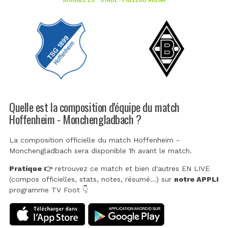
Quelle est la composition d'équipe du match
Hoffenheim - Monchengladbach ?
La composition officielle du match Hoffenheim -
Monchengladbach sera disponible 1h avant le match.
Pratique 👉
retrouvez ce match et bien d'autres EN LIVE
(compos officielles, stats, notes, résumé...) sur
notre APPLI
programme TV Foot 👇