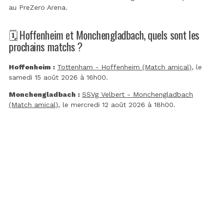
au
PreZero Arena
.
🗓️ Hoffenheim et Monchengladbach, quels sont les
prochains matchs ?
Hoffenheim :
Tottenham - Hoffenheim (Match amical)
, le
samedi 15 août 2026 à 16h00.
Monchengladbach :
SSVg Velbert - Monchengladbach
(Match amical)
, le mercredi 12 août 2026 à 18h00.