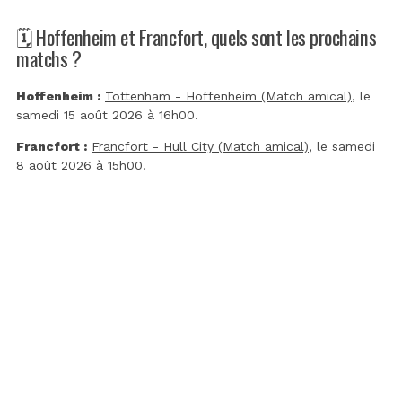
🗓️ Hoffenheim et Francfort, quels sont les prochains
matchs ?
Hoffenheim :
Tottenham - Hoffenheim (Match amical)
, le
samedi 15 août 2026 à 16h00.
Francfort :
Francfort - Hull City (Match amical)
, le samedi
8 août 2026 à 15h00.