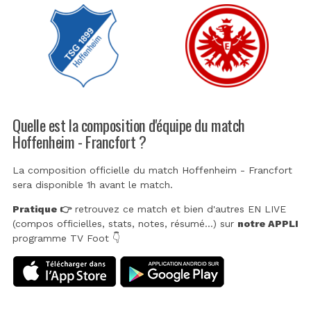
Quelle est la composition d'équipe du match
Hoffenheim - Francfort ?
La composition officielle du match Hoffenheim - Francfort
sera disponible 1h avant le match.
Pratique 👉
retrouvez ce match et bien d'autres EN LIVE
(compos officielles, stats, notes, résumé...) sur
notre APPLI
programme TV Foot 👇