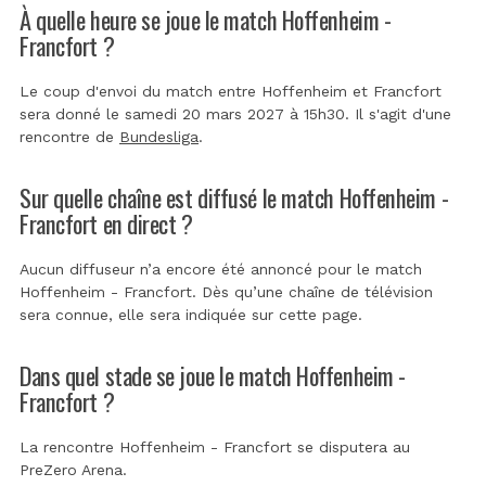
À quelle heure se joue le match Hoffenheim -
Francfort ?
Le coup d'envoi du match entre Hoffenheim et Francfort
sera donné le samedi 20 mars 2027 à 15h30. Il s'agit d'une
rencontre de
Bundesliga
.
Sur quelle chaîne est diffusé le match Hoffenheim -
Francfort en direct ?
Aucun diffuseur n’a encore été annoncé pour le match
Hoffenheim - Francfort. Dès qu’une chaîne de télévision
sera connue, elle sera indiquée sur cette page.
Dans quel stade se joue le match Hoffenheim -
Francfort ?
La rencontre Hoffenheim - Francfort se disputera au
PreZero Arena
.