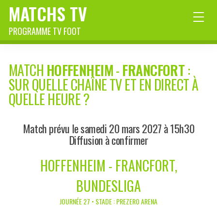
MATCHS TV
PROGRAMME TV FOOT
MATCH
HOFFENHEIM
-
FRANCFORT
:
SUR QUELLE CHAÎNE TV ET EN DIRECT À
QUELLE HEURE ?
Match prévu le samedi 20 mars 2027 à 15h30
Diffusion à confirmer
HOFFENHEIM - FRANCFORT,
BUNDESLIGA
JOURNÉE 27 • STADE : PREZERO ARENA