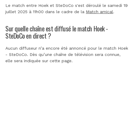
Le match entre Hoek et SteDoCo s'est déroulé le samedi 19
juillet 2025 à 11h00 dans le cadre de la
Match amical
.
Sur quelle chaîne est diffusé le match Hoek -
SteDoCo en direct ?
Aucun diffuseur n’a encore été annoncé pour le match Hoek
- SteDoCo. Dès qu’une chaîne de télévision sera connue,
elle sera indiquée sur cette page.