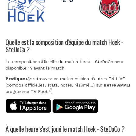
Quelle est la composition d'équipe du match Hoek -
SteDoCo ?
La composition officielle du match Hoek - SteDoCo sera
disponible 1h avant le match.
Pratique 👉
retrouvez ce match et bien d'autres EN LIVE
(compos officielles, stats, notes, résumé...) sur
notre APPLI
programme TV Foot 👇
À quelle heure s'est joué le match Hoek - SteDoCo ?