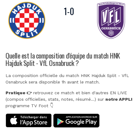
1
-
0
Quelle est la composition d'équipe du match HNK
Hajduk Split - VfL Osnabruck ?
La composition officielle du match HNK Hajduk Split - VfL
Osnabruck sera disponible 1h avant le match.
Pratique 👉
retrouvez ce match et bien d'autres EN LIVE
(compos officielles, stats, notes, résumé...) sur
notre APPLI
programme TV Foot 👇