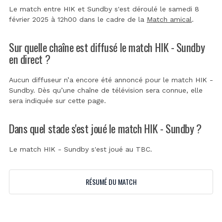
Le match entre HIK et Sundby s'est déroulé le samedi 8
février 2025 à 12h00 dans le cadre de la
Match amical
.
Sur quelle chaîne est diffusé le match HIK - Sundby
en direct ?
Aucun diffuseur n’a encore été annoncé pour le match HIK -
Sundby. Dès qu’une chaîne de télévision sera connue, elle
sera indiquée sur cette page.
Dans quel stade s'est joué le match HIK - Sundby ?
Le match HIK - Sundby s'est joué au
TBC
.
RÉSUMÉ DU MATCH