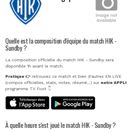
Quelle est la composition d'équipe du match HIK -
Sundby ?
La composition officielle du match HIK - Sundby sera
disponible 1h avant le match.
Pratique 👉
retrouvez ce match et bien d'autres EN LIVE
(compos officielles, stats, notes, résumé...) sur
notre APPLI
programme TV Foot 👇
À quelle heure s'est joué le match HIK - Sundby ?