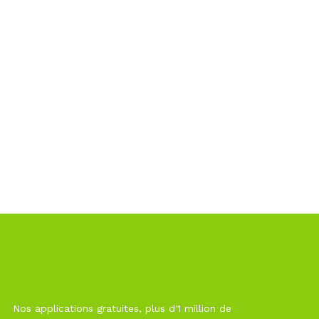
Nos applications gratuites, plus d'1 million de