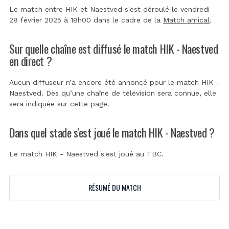
Le match entre HIK et Naestved s'est déroulé le vendredi
28 février 2025 à 18h00 dans le cadre de la
Match amical
.
Sur quelle chaîne est diffusé le match HIK - Naestved
en direct ?
Aucun diffuseur n’a encore été annoncé pour le match HIK -
Naestved. Dès qu’une chaîne de télévision sera connue, elle
sera indiquée sur cette page.
Dans quel stade s'est joué le match HIK - Naestved ?
Le match HIK - Naestved s'est joué au
TBC
.
RÉSUMÉ DU MATCH