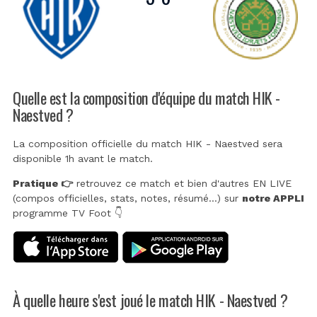
Quelle est la composition d'équipe du match HIK -
Naestved ?
La composition officielle du match HIK - Naestved sera
disponible 1h avant le match.
Pratique 👉
retrouvez ce match et bien d'autres EN LIVE
(compos officielles, stats, notes, résumé...) sur
notre APPLI
programme TV Foot 👇
À quelle heure s'est joué le match HIK - Naestved ?