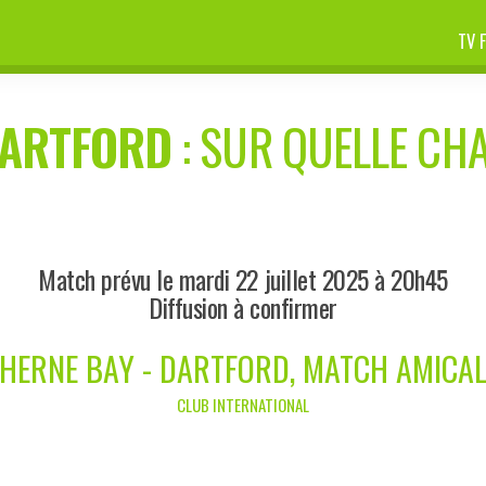
TV 
ARTFORD
: SUR QUELLE CHA
Match prévu le mardi 22 juillet 2025 à 20h45
Diffusion à confirmer
HERNE BAY - DARTFORD, MATCH AMICA
CLUB INTERNATIONAL