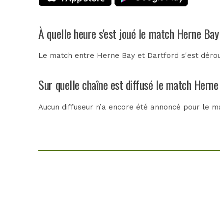
À quelle heure s'est joué le match Herne Bay
Le match entre Herne Bay et Dartford s'est déroul
Sur quelle chaîne est diffusé le match Herne
Aucun diffuseur n’a encore été annoncé pour le ma