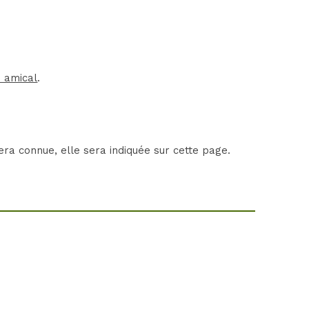
 amical
.
ra connue, elle sera indiquée sur cette page.