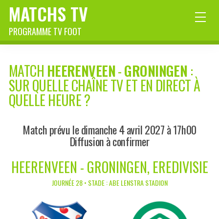
MATCHS TV
PROGRAMME TV FOOT
MATCH
HEERENVEEN
-
GRONINGEN
:
SUR QUELLE CHAÎNE TV ET EN DIRECT À
QUELLE HEURE ?
Match prévu le dimanche 4 avril 2027 à 17h00
Diffusion à confirmer
HEERENVEEN - GRONINGEN, EREDIVISIE
JOURNÉE 28 • STADE : ABE LENSTRA STADION