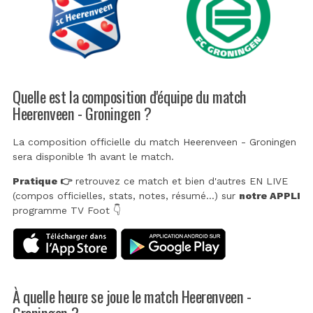
Quelle est la composition d'équipe du match
Heerenveen - Groningen ?
La composition officielle du match Heerenveen - Groningen
sera disponible 1h avant le match.
Pratique 👉
retrouvez ce match et bien d'autres EN LIVE
(compos officielles, stats, notes, résumé...) sur
notre APPLI
programme TV Foot 👇
À quelle heure se joue le match Heerenveen -
Groningen ?