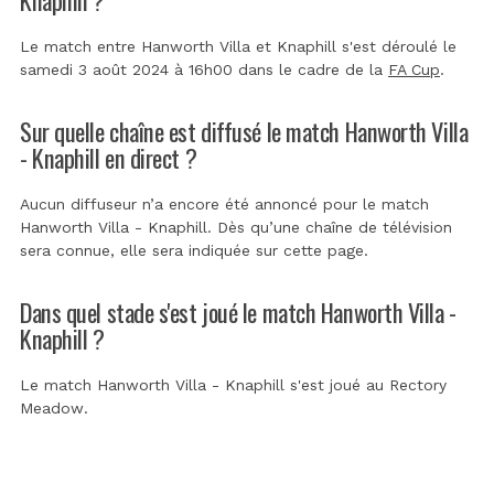
Le match entre Hanworth Villa et Knaphill s'est déroulé le
samedi 3 août 2024 à 16h00 dans le cadre de la
FA Cup
.
Sur quelle chaîne est diffusé le match Hanworth Villa
- Knaphill en direct ?
Aucun diffuseur n’a encore été annoncé pour le match
Hanworth Villa - Knaphill. Dès qu’une chaîne de télévision
sera connue, elle sera indiquée sur cette page.
Dans quel stade s'est joué le match Hanworth Villa -
Knaphill ?
Le match Hanworth Villa - Knaphill s'est joué au
Rectory
Meadow
.