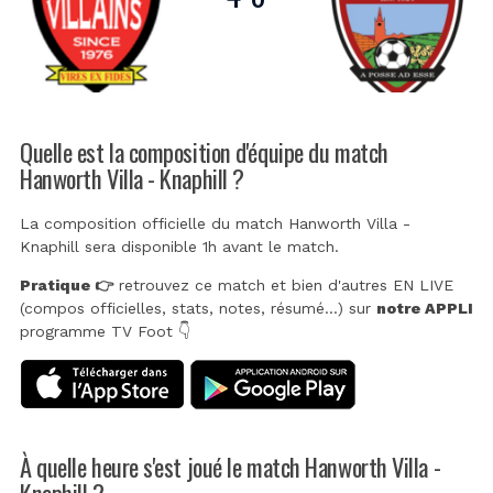
Quelle est la composition d'équipe du match
Hanworth Villa - Knaphill ?
La composition officielle du match Hanworth Villa -
Knaphill sera disponible 1h avant le match.
Pratique 👉
retrouvez ce match et bien d'autres EN LIVE
(compos officielles, stats, notes, résumé...) sur
notre APPLI
programme TV Foot 👇
À quelle heure s'est joué le match Hanworth Villa -
Knaphill ?