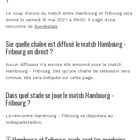
Le coup d'envoi du match entre Hambourg et Fribourg sera
donné le samedi 15 mai 2027 à 15h30. Il s'agit d'une
rencontre de
Bundesliga
.
Sur quelle chaîne est diffusé le match Hambourg -
Fribourg en direct ?
Aucun diffuseur n’a encore été annoncé pour le match
Hambourg - Fribourg. Dès qu’une chaîne de télévision sera
connue, elle sera indiquée sur cette page.
Dans quel stade se joue le match Hambourg -
Fribourg ?
La rencontre Hambourg - Fribourg se disputera au
Volksparkstadion
.
🗓️ Hambourg et Fribourg, quels sont les prochains