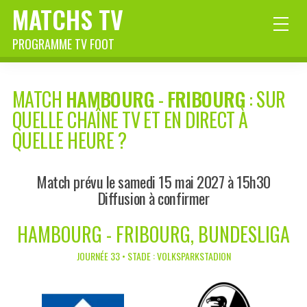
MATCHS TV
PROGRAMME TV FOOT
MATCH
HAMBOURG
-
FRIBOURG
: SUR
QUELLE CHAÎNE TV ET EN DIRECT À
QUELLE HEURE ?
Match prévu le samedi 15 mai 2027 à 15h30
Diffusion à confirmer
HAMBOURG - FRIBOURG, BUNDESLIGA
JOURNÉE 33 • STADE : VOLKSPARKSTADION