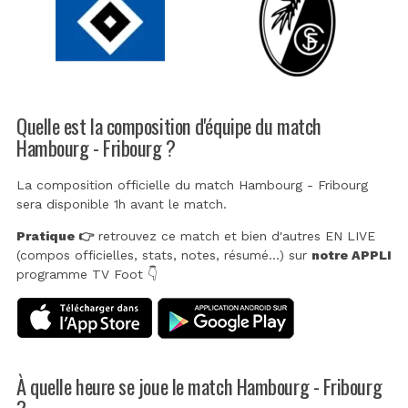
Quelle est la composition d'équipe du match
Hambourg - Fribourg ?
La composition officielle du match Hambourg - Fribourg
sera disponible 1h avant le match.
Pratique 👉
retrouvez ce match et bien d'autres EN LIVE
(compos officielles, stats, notes, résumé...) sur
notre APPLI
programme TV Foot 👇
À quelle heure se joue le match Hambourg - Fribourg
?