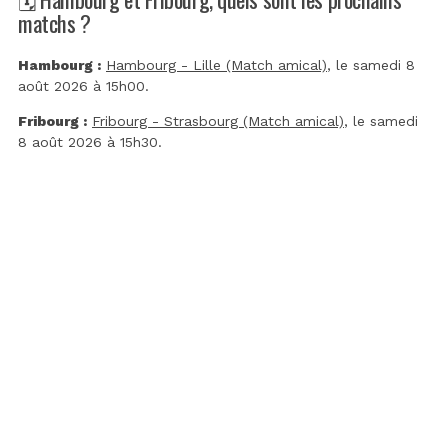
matchs ?
Hambourg :
Hambourg - Lille (Match amical)
, le samedi 8
août 2026 à 15h00.
Fribourg :
Fribourg - Strasbourg (Match amical)
, le samedi
8 août 2026 à 15h30.