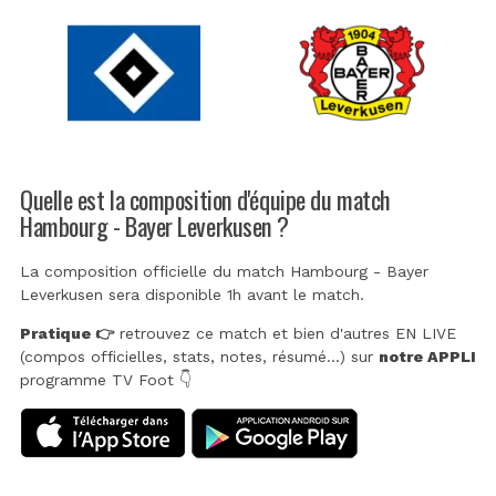
Quelle est la composition d'équipe du match
Hambourg - Bayer Leverkusen ?
La composition officielle du match Hambourg - Bayer
Leverkusen sera disponible 1h avant le match.
Pratique 👉
retrouvez ce match et bien d'autres EN LIVE
(compos officielles, stats, notes, résumé...) sur
notre APPLI
programme TV Foot 👇