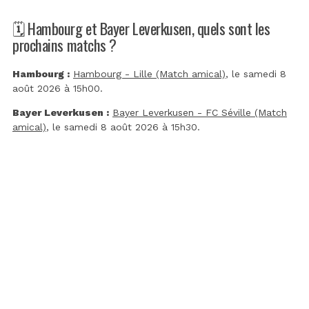
🗓️ Hambourg et Bayer Leverkusen, quels sont les
prochains matchs ?
Hambourg :
Hambourg - Lille (Match amical)
, le samedi 8
août 2026 à 15h00.
Bayer Leverkusen :
Bayer Leverkusen - FC Séville (Match
amical)
, le samedi 8 août 2026 à 15h30.