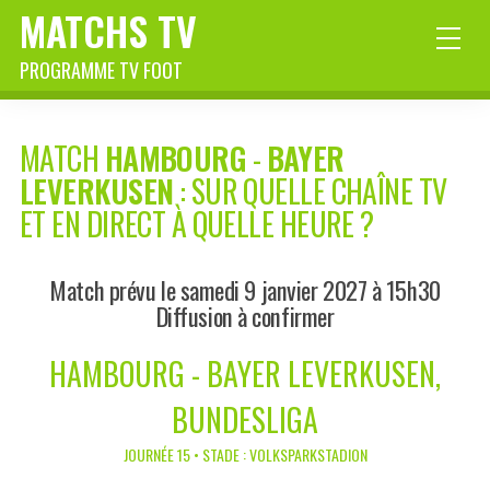
MATCHS TV
PROGRAMME TV FOOT
MATCH
HAMBOURG
-
BAYER
LEVERKUSEN
: SUR QUELLE CHAÎNE TV
ET EN DIRECT À QUELLE HEURE ?
Match prévu le samedi 9 janvier 2027 à 15h30
Diffusion à confirmer
HAMBOURG - BAYER LEVERKUSEN,
BUNDESLIGA
JOURNÉE 15 • STADE : VOLKSPARKSTADION