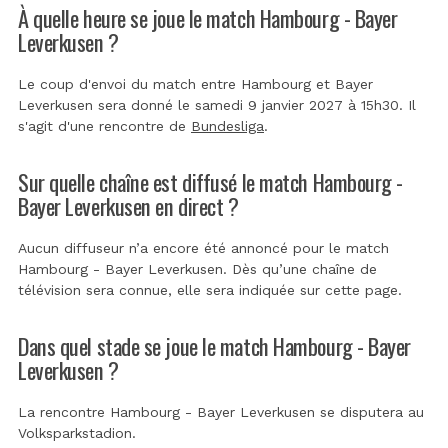
À quelle heure se joue le match Hambourg - Bayer
Leverkusen ?
Le coup d'envoi du match entre Hambourg et Bayer
Leverkusen sera donné le samedi 9 janvier 2027 à 15h30. Il
s'agit d'une rencontre de
Bundesliga
.
Sur quelle chaîne est diffusé le match Hambourg -
Bayer Leverkusen en direct ?
Aucun diffuseur n’a encore été annoncé pour le match
Hambourg - Bayer Leverkusen. Dès qu’une chaîne de
télévision sera connue, elle sera indiquée sur cette page.
Dans quel stade se joue le match Hambourg - Bayer
Leverkusen ?
La rencontre Hambourg - Bayer Leverkusen se disputera au
Volksparkstadion
.