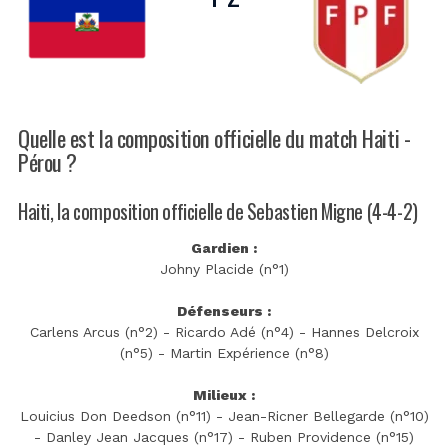
Quelle est la composition officielle du match Haiti -
Pérou ?
Haiti, la composition officielle de Sebastien Migne (4-4-2)
Gardien :
Johny Placide (n°1)
Défenseurs :
Carlens Arcus (n°2) - Ricardo Adé (n°4) - Hannes Delcroix
(n°5) - Martin Expérience (n°8)
Milieux :
Louicius Don Deedson (n°11) - Jean-Ricner Bellegarde (n°10)
- Danley Jean Jacques (n°17) - Ruben Providence (n°15)