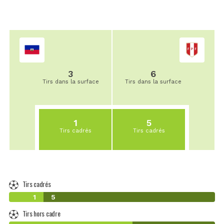
3
6
Tirs dans la surface
Tirs dans la surface
1
5
Tirs cadrés
Tirs cadrés
Tirs cadrés
1
5
Tirs hors cadre