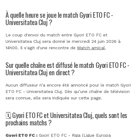
À quelle heure se joue le match Gyori ETO FC -
Universitatea Cluj ?
Le coup d'envoi du match entre Gyori ETO FC et
Universitatea Cluj sera donné le mercredi 24 juin 2026 à
14h00. Il s'agit d'une rencontre de
Match amical
.
Sur quelle chaîne est diffusé le match Gyori ETO FC -
Universitatea Cluj en direct ?
Aucun diffuseur n’a encore été annoncé pour le match Gyori
ETO FC - Universitatea Cluj. Dès qu’une chaîne de télévision
sera connue, elle sera indiquée sur cette page.
🗓️ Gyori ETO FC et Universitatea Cluj, quels sont les
prochains matchs ?
Gyori ETO FC :
Gyori ETO FC - Riga (Ligue Europa