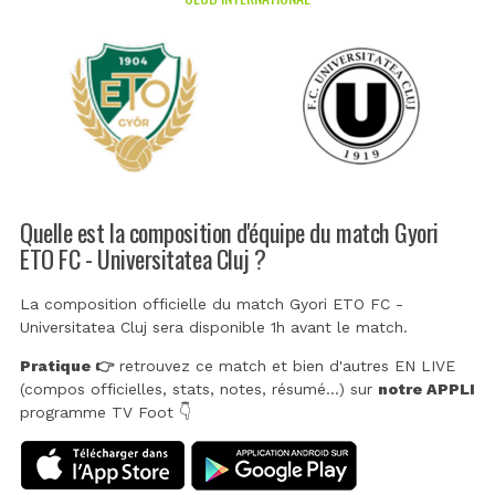
Quelle est la composition d'équipe du match Gyori
ETO FC - Universitatea Cluj ?
La composition officielle du match Gyori ETO FC -
Universitatea Cluj sera disponible 1h avant le match.
Pratique 👉
retrouvez ce match et bien d'autres EN LIVE
(compos officielles, stats, notes, résumé...) sur
notre APPLI
programme TV Foot 👇