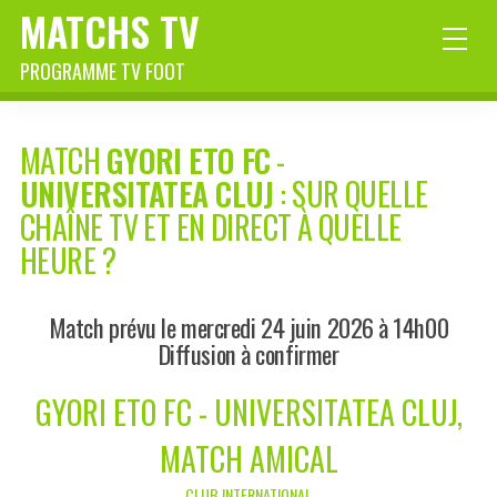
MATCHS TV
PROGRAMME TV FOOT
MATCH
GYORI ETO FC
-
UNIVERSITATEA CLUJ
: SUR QUELLE
CHAÎNE TV ET EN DIRECT À QUELLE
HEURE ?
Match prévu le mercredi 24 juin 2026 à 14h00
Diffusion à confirmer
GYORI ETO FC - UNIVERSITATEA CLUJ,
MATCH AMICAL
CLUB INTERNATIONAL