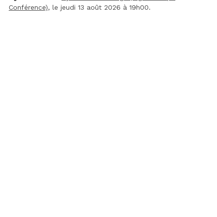
Conférence)
, le jeudi 13 août 2026 à 19h00.