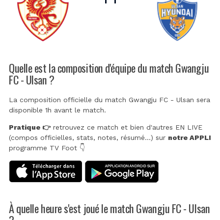
Quelle est la composition d'équipe du match Gwangju
FC - Ulsan ?
La composition officielle du match Gwangju FC - Ulsan sera
disponible 1h avant le match.
Pratique 👉
retrouvez ce match et bien d'autres EN LIVE
(compos officielles, stats, notes, résumé...) sur
notre APPLI
programme TV Foot 👇
À quelle heure s'est joué le match Gwangju FC - Ulsan
?