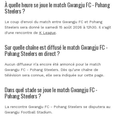
À quelle heure se joue le match Gwangju FC - Pohang
Steelers ?
Le coup d'envoi du match entre Gwangju FC et Pohang
Steelers sera donné le samedi 15 août 2026 à 12h30. Il s'agit
d'une rencontre de
K League
.
Sur quelle chaîne est diffusé le match Gwangju FC -
Pohang Steelers en direct ?
Aucun diffuseur n’a encore été annoncé pour le match
Gwangju FC - Pohang Steelers. Dès qu’une chaîne de
télévision sera connue, elle sera indiquée sur cette page.
Dans quel stade se joue le match Gwangju FC -
Pohang Steelers ?
La rencontre Gwangju FC - Pohang Steelers se disputera au
Gwangju Football Stadium
.