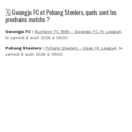
🗓️ Gwangju FC et Pohang Steelers, quels sont les
prochains matchs ?
Gwangju FC :
Bucheon FC 1995 - Gwangju FC (K League)
,
le samedi 8 août 2026 à 13h00.
Pohang Steelers :
Pohang Steelers - Ulsan (K League)
, le
samedi 8 août 2026 à 13h00.