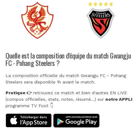
Quelle est la composition d'équipe du match Gwangju
FC - Pohang Steelers ?
La composition officielle du match Gwangju FC - Pohang
Steelers sera disponible 1h avant le match.
Pratique 👉
retrouvez ce match et bien d'autres EN LIVE
(compos officielles, stats, notes, résumé...) sur
notre APPLI
programme TV Foot 👇