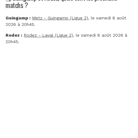
matchs ?
Guingamp :
Metz - Guingamp (Ligue 2)
, le samedi 8 août
2026 à 20h45.
Rodez :
Rodez - Laval (Ligue 2)
, le samedi 8 août 2026 à
20h45.