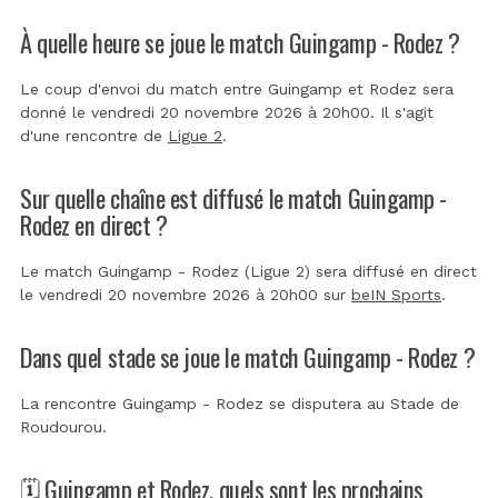
À quelle heure se joue le match Guingamp - Rodez ?
Le coup d'envoi du match entre Guingamp et Rodez sera
donné le vendredi 20 novembre 2026 à 20h00. Il s'agit
d'une rencontre de
Ligue 2
.
Sur quelle chaîne est diffusé le match Guingamp -
Rodez en direct ?
Le match Guingamp - Rodez (Ligue 2) sera diffusé en direct
le vendredi 20 novembre 2026 à 20h00 sur
beIN Sports
.
Dans quel stade se joue le match Guingamp - Rodez ?
La rencontre Guingamp - Rodez se disputera au
Stade de
Roudourou
.
🗓️ Guingamp et Rodez, quels sont les prochains