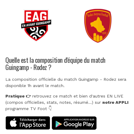
Quelle est la composition d'équipe du match
Guingamp - Rodez ?
La composition officielle du match Guingamp - Rodez sera
disponible 1h avant le match.
Pratique 👉
retrouvez ce match et bien d'autres EN LIVE
(compos officielles, stats, notes, résumé...) sur
notre APPLI
programme TV Foot 👇