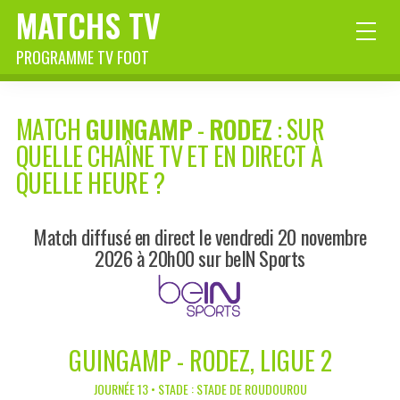
MATCHS TV
PROGRAMME TV FOOT
MATCH
GUINGAMP
-
RODEZ
: SUR
QUELLE CHAÎNE TV ET EN DIRECT À
QUELLE HEURE ?
Match diffusé en direct le vendredi 20 novembre
2026 à 20h00 sur beIN Sports
GUINGAMP - RODEZ, LIGUE 2
JOURNÉE 13 • STADE : STADE DE ROUDOUROU