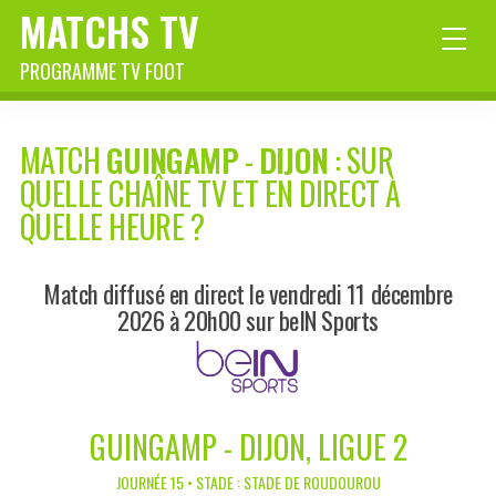
MATCHS TV
PROGRAMME TV FOOT
MATCH
GUINGAMP
-
DIJON
: SUR
QUELLE CHAÎNE TV ET EN DIRECT À
QUELLE HEURE ?
Match diffusé en direct le vendredi 11 décembre
2026 à 20h00 sur beIN Sports
GUINGAMP - DIJON, LIGUE 2
JOURNÉE 15 • STADE : STADE DE ROUDOUROU