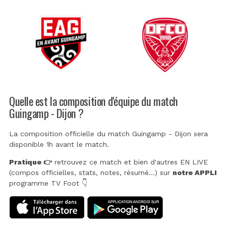
Quelle est la composition d'équipe du match
Guingamp - Dijon ?
La composition officielle du match Guingamp - Dijon sera
disponible 1h avant le match.
Pratique 👉
retrouvez ce match et bien d'autres EN LIVE
(compos officielles, stats, notes, résumé...) sur
notre APPLI
programme TV Foot 👇