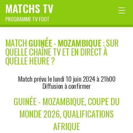
MATCHS TV
PROGRAMME TV FOOT
MATCH
GUINÉE
-
MOZAMBIQUE
: SUR
QUELLE CHAÎNE TV ET EN DIRECT À
QUELLE HEURE ?
Match prévu le lundi 10 juin 2024 à 21h00
Diffusion à confirmer
GUINÉE - MOZAMBIQUE, COUPE DU
MONDE 2026, QUALIFICATIONS
AFRIQUE