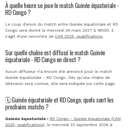
À quelle heure se joue le match Guinée équatoriale -
RD Congo ?
Le coup d'envoi du match entre Guinée équatoriale et RD
Congo sera donné le mercredi 24 mars 2027 à 18h00. Il
s'agit d'une rencontre de
CAN 2025, qualifications
.
Sur quelle chaîne est diffusé le match Guinée
équatoriale - RD Congo en direct ?
Aucun diffuseur n’a encore été annoncé pour le match
Guinée équatoriale - RD Congo. Dès qu’une chaîne de
télévision sera connue, elle sera indiquée sur cette page.
🗓️ Guinée équatoriale et RD Congo, quels sont les
prochains matchs ?
Guinée équatoriale :
RD Congo - Guinée équatoriale (CAN
2025, qualifications)
, le mercredi 23 septembre 2026 à