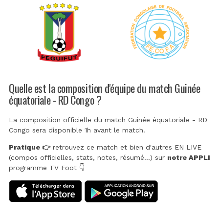
Quelle est la composition d'équipe du match Guinée
équatoriale - RD Congo ?
La composition officielle du match Guinée équatoriale - RD
Congo sera disponible 1h avant le match.
Pratique 👉
retrouvez ce match et bien d'autres EN LIVE
(compos officielles, stats, notes, résumé...) sur
notre APPLI
programme TV Foot 👇