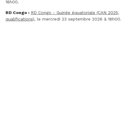
18h00.
RD Congo :
RD Congo - Guinée équatoriale (CAN 2025,
qualifications)
, le mercredi 23 septembre 2026 à 18h00.