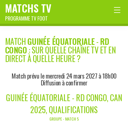
MATCHS TV
PROGRAMME TV FOOT
MATCH
GUINÉE ÉQUATORIALE
-
RD
CONGO
: SUR QUELLE CHAÎNE TV ET EN
DIRECT À QUELLE HEURE ?
Match prévu le mercredi 24 mars 2027 à 18h00
Diffusion à confirmer
GUINÉE ÉQUATORIALE - RD CONGO, CAN
2025, QUALIFICATIONS
GROUPE - MATCH 5