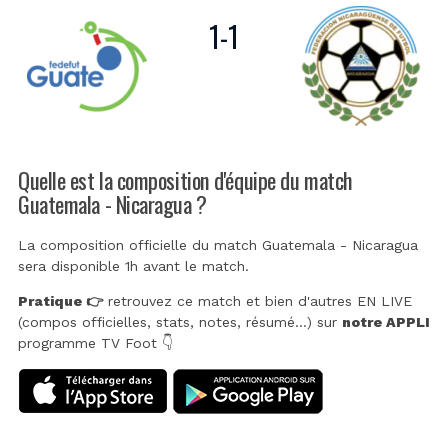
1
-
1
Quelle est la composition d'équipe du match
Guatemala - Nicaragua ?
La composition officielle du match Guatemala - Nicaragua
sera disponible 1h avant le match.
Pratique 👉
retrouvez ce match et bien d'autres EN LIVE
(compos officielles, stats, notes, résumé...) sur
notre APPLI
programme TV Foot 👇