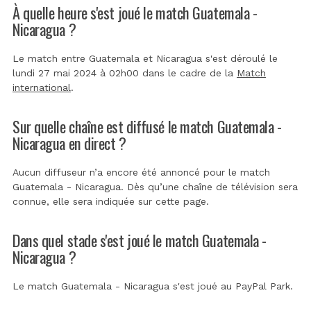
À quelle heure s'est joué le match Guatemala -
Nicaragua ?
Le match entre Guatemala et Nicaragua s'est déroulé le
lundi 27 mai 2024 à 02h00 dans le cadre de la
Match
international
.
Sur quelle chaîne est diffusé le match Guatemala -
Nicaragua en direct ?
Aucun diffuseur n’a encore été annoncé pour le match
Guatemala - Nicaragua. Dès qu’une chaîne de télévision sera
connue, elle sera indiquée sur cette page.
Dans quel stade s'est joué le match Guatemala -
Nicaragua ?
Le match Guatemala - Nicaragua s'est joué au
PayPal Park
.