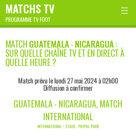
MATCHS TV
PROGRAMME TV FOOT
MATCH
GUATEMALA
-
NICARAGUA
:
SUR QUELLE CHAÎNE TV ET EN DIRECT À
QUELLE HEURE ?
Match prévu le lundi 27 mai 2024 à 02h00
Diffusion à confirmer
GUATEMALA - NICARAGUA, MATCH
INTERNATIONAL
INTERNATIONAL • STADE : PAYPAL PARK