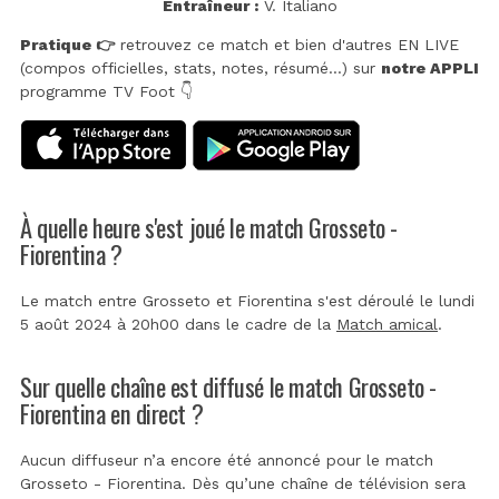
Entraîneur :
V. Italiano
Pratique 👉
retrouvez ce match et bien d'autres EN LIVE
(compos officielles, stats, notes, résumé...) sur
notre APPLI
programme TV Foot 👇
À quelle heure s'est joué le match Grosseto -
Fiorentina ?
Le match entre Grosseto et Fiorentina s'est déroulé le lundi
5 août 2024 à 20h00 dans le cadre de la
Match amical
.
Sur quelle chaîne est diffusé le match Grosseto -
Fiorentina en direct ?
Aucun diffuseur n’a encore été annoncé pour le match
Grosseto - Fiorentina. Dès qu’une chaîne de télévision sera