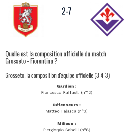
2
-
7
Quelle est la composition officielle du match
Grosseto - Fiorentina ?
Grosseto, la composition d'équipe officielle (3-4-3)
Gardien :
Francesco Raffaelli (n°12)
Défenseurs :
Matteo Falasca (n°3)
Milieux :
Piergiorgio Sabelli (n°8)