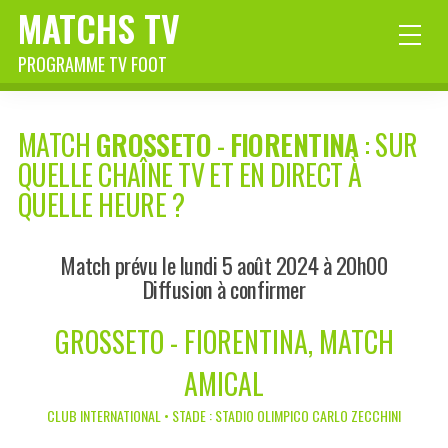
MATCHS TV
PROGRAMME TV FOOT
MATCH
GROSSETO
-
FIORENTINA
: SUR
QUELLE CHAÎNE TV ET EN DIRECT À
QUELLE HEURE ?
Match prévu le lundi 5 août 2024 à 20h00
Diffusion à confirmer
GROSSETO - FIORENTINA, MATCH
AMICAL
CLUB INTERNATIONAL • STADE : STADIO OLIMPICO CARLO ZECCHINI