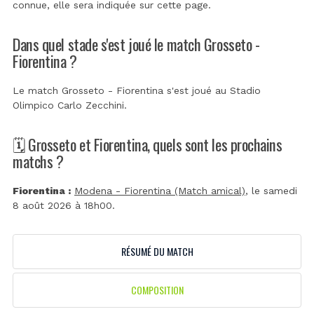
connue, elle sera indiquée sur cette page.
Dans quel stade s'est joué le match Grosseto -
Fiorentina ?
Le match Grosseto - Fiorentina s'est joué au
Stadio
Olimpico Carlo Zecchini
.
🗓️ Grosseto et Fiorentina, quels sont les prochains
matchs ?
Fiorentina :
Modena - Fiorentina (Match amical)
, le samedi
8 août 2026 à 18h00.
RÉSUMÉ DU MATCH
COMPOSITION