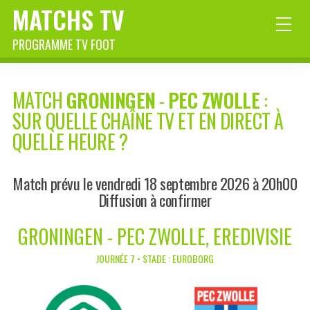
MATCHS TV
PROGRAMME TV FOOT
MATCH
GRONINGEN
-
PEC ZWOLLE
:
SUR QUELLE CHAÎNE TV ET EN DIRECT À
QUELLE HEURE ?
Match prévu le vendredi 18 septembre 2026 à 20h00
Diffusion à confirmer
GRONINGEN - PEC ZWOLLE, EREDIVISIE
JOURNÉE 7 • STADE : EUROBORG