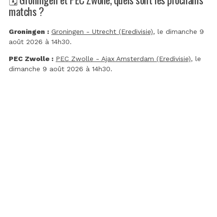
matchs ?
Groningen :
Groningen - Utrecht (Eredivisie)
, le dimanche 9
août 2026 à 14h30.
PEC Zwolle :
PEC Zwolle - Ajax Amsterdam (Eredivisie)
, le
dimanche 9 août 2026 à 14h30.