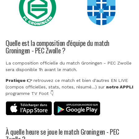
Quelle est la composition d'équipe du match
Groningen - PEC Zwolle ?
La composition officielle du match Groningen - PEC Zwolle
sera disponible 1h avant le match.
Pratique 👉
retrouvez ce match et bien d'autres EN LIVE
(compos officielles, stats, notes, résumé...) sur
notre APPLI
programme TV Foot 👇
À quelle heure se joue le match Groningen - PEC
Zwolle ?