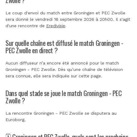
Le coup d'envoi du match entre Groningen et PEC Zwolle
sera donné le vendredi 18 septembre 2026 à 20h00. Il s'agit
d'une rencontre de
Eredivisie
.
Sur quelle chaîne est diffusé le match Groningen -
PEC Zwolle en direct ?
Aucun diffuseur n’a encore été annoncé pour le match
Groningen - PEC Zwolle. Dès qu’une chaîne de télévision
sera connue, elle sera indiquée sur cette page.
Dans quel stade se joue le match Groningen - PEC
Zwolle ?
La rencontre Groningen - PEC Zwolle se disputera au
Euroborg
.
🗓️ Groningen et PEC Zwolle, quels sont les prochains