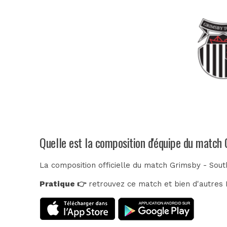
Quelle est la composition d'équipe du match 
La composition officielle du match Grimsby - Sout
Pratique 👉
retrouvez ce match et bien d'autres E