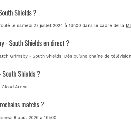
 South Shields ?
oulé le samedi 27 juillet 2024 à 16h00 dans le cadre de la
Ma
y - South Shields en direct ?
tch Grimsby - South Shields. Dès qu’une chaîne de télévision
- South Shields ?
t Cloud Arena
.
 prochains matchs ?
samedi 8 août 2026 à 16h00.