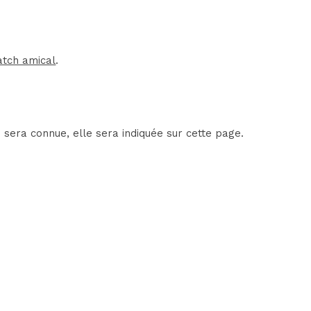
tch amical
.
 sera connue, elle sera indiquée sur cette page.