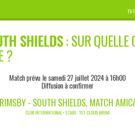
TV 
UTH SHIELDS
: SUR QUELLE 
E ?
Match prévu le samedi 27 juillet 2024 à 16h00
Diffusion à confirmer
RIMSBY - SOUTH SHIELDS, MATCH AMIC
CLUB INTERNATIONAL • STADE : 1ST CLOUD ARENA