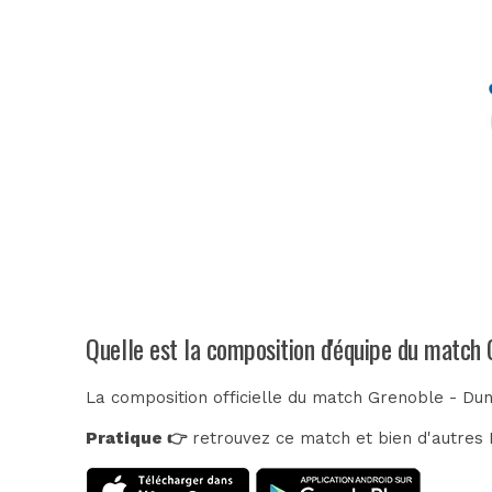
Quelle est la composition d'équipe du match
La composition officielle du match Grenoble - Du
Pratique 👉
retrouvez ce match et bien d'autres E