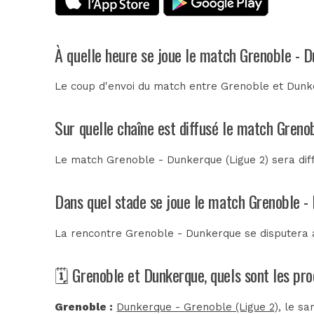
À quelle heure se joue le match Grenoble - 
Le coup d'envoi du match entre Grenoble et Dunke
Sur quelle chaîne est diffusé le match Greno
Le match Grenoble - Dunkerque (Ligue 2) sera dif
Dans quel stade se joue le match Grenoble -
La rencontre Grenoble - Dunkerque se disputera
🗓️ Grenoble et Dunkerque, quels sont les pr
Grenoble :
Dunkerque - Grenoble (Ligue 2)
, le s