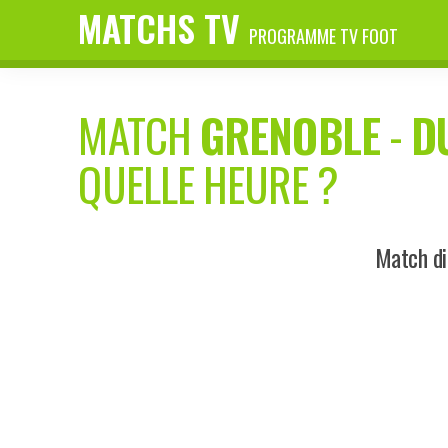
MATCHS TV
PROGRAMME TV FOOT
MATCH
GRENOBLE
-
D
QUELLE HEURE ?
Match di