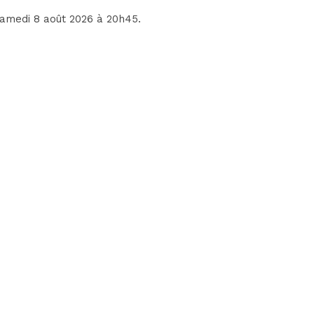
 samedi 8 août 2026 à 20h45.