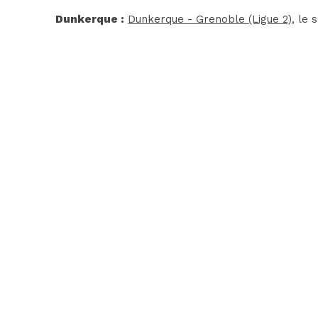
Dunkerque :
Dunkerque - Grenoble (Ligue 2)
, le