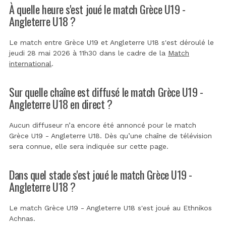
À quelle heure s'est joué le match Grèce U19 -
Angleterre U18 ?
Le match entre Grèce U19 et Angleterre U18 s'est déroulé le
jeudi 28 mai 2026 à 11h30 dans le cadre de la
Match
international
.
Sur quelle chaîne est diffusé le match Grèce U19 -
Angleterre U18 en direct ?
Aucun diffuseur n’a encore été annoncé pour le match
Grèce U19 - Angleterre U18. Dès qu’une chaîne de télévision
sera connue, elle sera indiquée sur cette page.
Dans quel stade s'est joué le match Grèce U19 -
Angleterre U18 ?
Le match Grèce U19 - Angleterre U18 s'est joué au
Ethnikos
Achnas
.