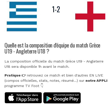
1
-
2
Quelle est la composition d'équipe du match Grèce
U19 - Angleterre U18 ?
La composition officielle du match Grèce U19 - Angleterre
U18 sera disponible 1h avant le match.
Pratique 👉
retrouvez ce match et bien d'autres EN LIVE
(compos officielles, stats, notes, résumé...) sur
notre APPLI
programme TV Foot 👇