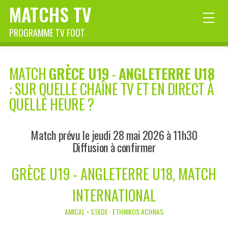
MATCHS TV
PROGRAMME TV FOOT
MATCH
GRÈCE U19
-
ANGLETERRE U18
: SUR QUELLE CHAÎNE TV ET EN DIRECT À
QUELLE HEURE ?
Match prévu le jeudi 28 mai 2026 à 11h30
Diffusion à confirmer
GRÈCE U19 - ANGLETERRE U18, MATCH
INTERNATIONAL
AMICAL • STADE : ETHNIKOS ACHNAS