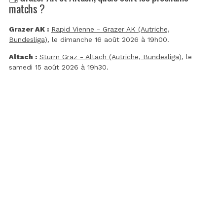
matchs ?
Grazer AK :
Rapid Vienne - Grazer AK (Autriche,
Bundesliga)
, le dimanche 16 août 2026 à 19h00.
Altach :
Sturm Graz - Altach (Autriche, Bundesliga)
, le
samedi 15 août 2026 à 19h30.