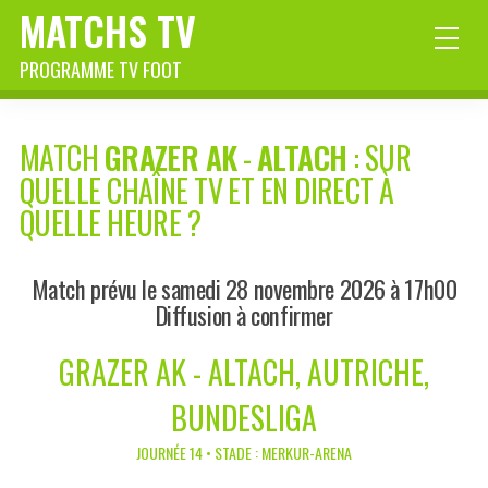
MATCHS TV
PROGRAMME TV FOOT
MATCH
GRAZER AK
-
ALTACH
: SUR
QUELLE CHAÎNE TV ET EN DIRECT À
QUELLE HEURE ?
Match prévu le samedi 28 novembre 2026 à 17h00
Diffusion à confirmer
GRAZER AK - ALTACH, AUTRICHE,
BUNDESLIGA
JOURNÉE 14 • STADE : MERKUR-ARENA