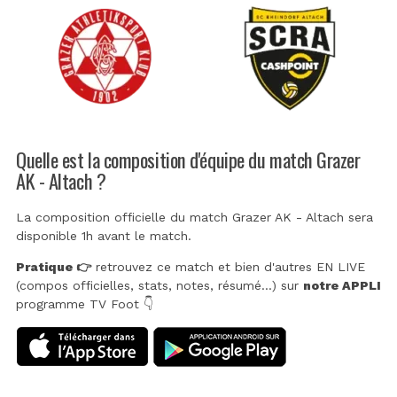
Quelle est la composition d'équipe du match Grazer
AK - Altach ?
La composition officielle du match Grazer AK - Altach sera
disponible 1h avant le match.
Pratique 👉
retrouvez ce match et bien d'autres EN LIVE
(compos officielles, stats, notes, résumé...) sur
notre APPLI
programme TV Foot 👇