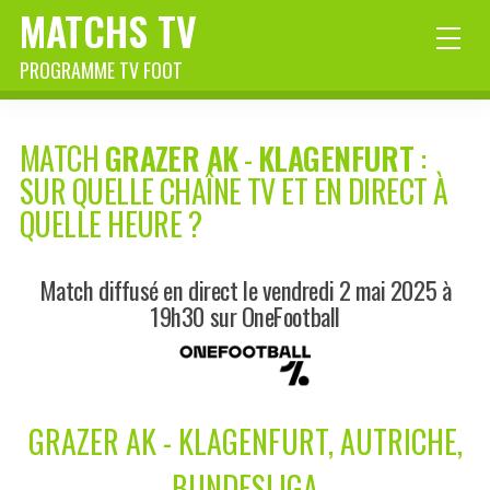
MATCHS TV
PROGRAMME TV FOOT
MATCH
GRAZER AK
-
KLAGENFURT
:
SUR QUELLE CHAÎNE TV ET EN DIRECT À
QUELLE HEURE ?
Match diffusé en direct le vendredi 2 mai 2025 à
19h30 sur OneFootball
GRAZER AK - KLAGENFURT, AUTRICHE,
BUNDESLIGA