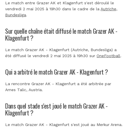
Le match entre Grazer AK et Klagenfurt s'est déroulé le
vendredi 2 mai 2025 à 19h30 dans le cadre de la
Autriche,
Bundesliga
.
Sur quelle chaîne était diffusé le match Grazer AK -
Klagenfurt ?
Le match Grazer AK - Klagenfurt (Autriche, Bundesliga) a
été diffusé le vendredi 2 mai 2025 à 19h30 sur
OneFootball
.
Qui a arbitré le match Grazer AK - Klagenfurt ?
La rencontre Grazer AK - Klagenfurt a été arbitrée par
Arnes Talic, Austria
.
Dans quel stade s'est joué le match Grazer AK -
Klagenfurt ?
Le match Grazer AK - Klagenfurt s'est joué au
Merkur Arena
.