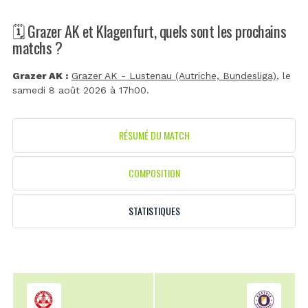
🗓️ Grazer AK et Klagenfurt, quels sont les prochains
matchs ?
Grazer AK :
Grazer AK - Lustenau (Autriche, Bundesliga)
, le
samedi 8 août 2026 à 17h00.
RÉSUMÉ DU MATCH
COMPOSITION
STATISTIQUES