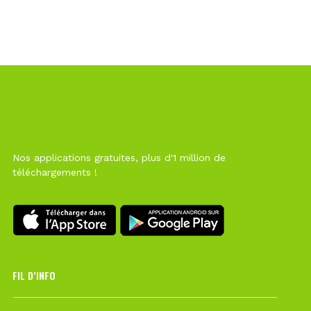
Nos applications gratuites, plus d'1 million de
téléchargements !
FIL D’INFO
1 août à 09h19