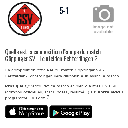
5
-
1
Quelle est la composition d'équipe du match
Göppinger SV - Leinfelden-Echterdingen ?
La composition officielle du match Göppinger SV -
Leinfelden-Echterdingen sera disponible 1h avant le match.
Pratique 👉
retrouvez ce match et bien d'autres EN LIVE
(compos officielles, stats, notes, résumé...) sur
notre APPLI
programme TV Foot 👇