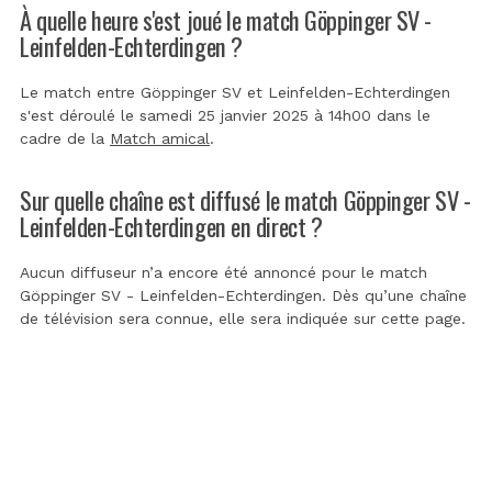
À quelle heure s'est joué le match Göppinger SV -
Leinfelden-Echterdingen ?
Le match entre Göppinger SV et Leinfelden-Echterdingen
s'est déroulé le samedi 25 janvier 2025 à 14h00 dans le
cadre de la
Match amical
.
Sur quelle chaîne est diffusé le match Göppinger SV -
Leinfelden-Echterdingen en direct ?
Aucun diffuseur n’a encore été annoncé pour le match
Göppinger SV - Leinfelden-Echterdingen. Dès qu’une chaîne
de télévision sera connue, elle sera indiquée sur cette page.