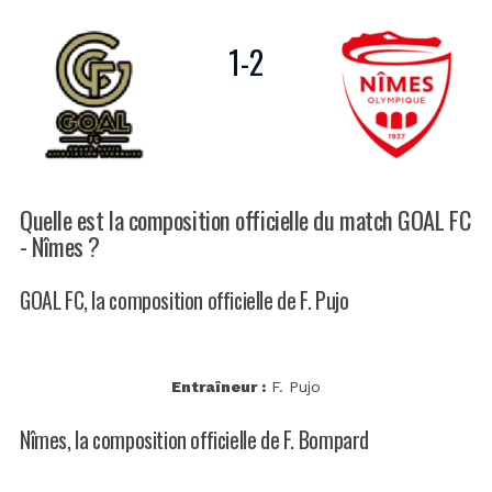
1
-
2
Quelle est la composition officielle du match GOAL FC
- Nîmes ?
GOAL FC, la composition officielle de F. Pujo
Entraîneur :
F. Pujo
Nîmes, la composition officielle de F. Bompard