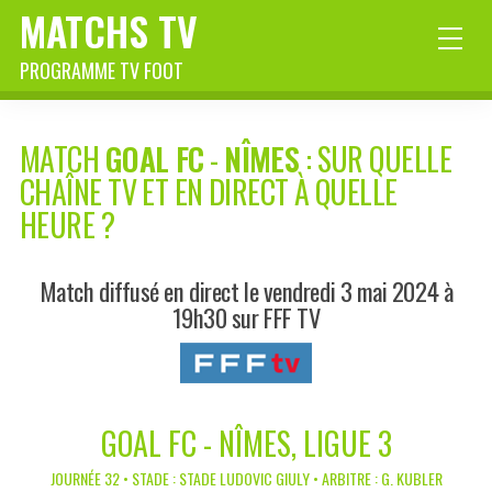
MATCHS TV
PROGRAMME TV FOOT
MATCH
GOAL FC
-
NÎMES
: SUR QUELLE
CHAÎNE TV ET EN DIRECT À QUELLE
HEURE ?
Match diffusé en direct le vendredi 3 mai 2024 à
19h30 sur FFF TV
GOAL FC - NÎMES, LIGUE 3
JOURNÉE 32 • STADE : STADE LUDOVIC GIULY • ARBITRE : G. KUBLER