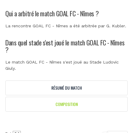
Qui a arbitré le match GOAL FC - Nîmes ?
La rencontre GOAL FC - Nîmes a été arbitrée par
G. Kubler
.
Dans quel stade s'est joué le match GOAL FC - Nîmes
?
Le match GOAL FC - Nîmes s'est joué au
Stade Ludovic
Giuly
.
RÉSUMÉ DU MATCH
COMPOSITION