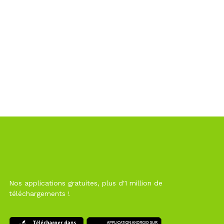
Nos applications gratuites, plus d'1 million de
téléchargements !