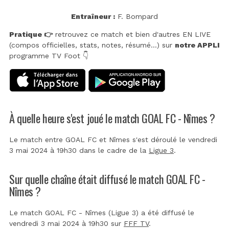
Entraîneur :
F. Bompard
Pratique 👉
retrouvez ce match et bien d'autres EN LIVE
(compos officielles, stats, notes, résumé...) sur
notre APPLI
programme TV Foot 👇
À quelle heure s'est joué le match GOAL FC - Nîmes ?
Le match entre GOAL FC et Nîmes s'est déroulé le vendredi
3 mai 2024 à 19h30 dans le cadre de la
Ligue 3
.
Sur quelle chaîne était diffusé le match GOAL FC -
Nîmes ?
Le match GOAL FC - Nîmes (Ligue 3) a été diffusé le
vendredi 3 mai 2024 à 19h30 sur
FFF TV
.