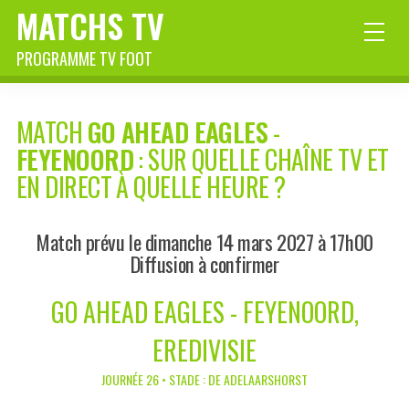
MATCHS TV
PROGRAMME TV FOOT
MATCH
GO AHEAD EAGLES
-
FEYENOORD
: SUR QUELLE CHAÎNE TV ET
EN DIRECT À QUELLE HEURE ?
Match prévu le dimanche 14 mars 2027 à 17h00
Diffusion à confirmer
GO AHEAD EAGLES - FEYENOORD,
EREDIVISIE
JOURNÉE 26 • STADE : DE ADELAARSHORST