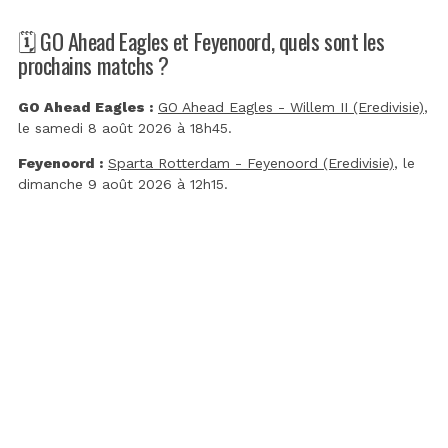
🗓️ GO Ahead Eagles et Feyenoord, quels sont les
prochains matchs ?
GO Ahead Eagles :
GO Ahead Eagles - Willem II (Eredivisie)
,
le samedi 8 août 2026 à 18h45.
Feyenoord :
Sparta Rotterdam - Feyenoord (Eredivisie)
, le
dimanche 9 août 2026 à 12h15.