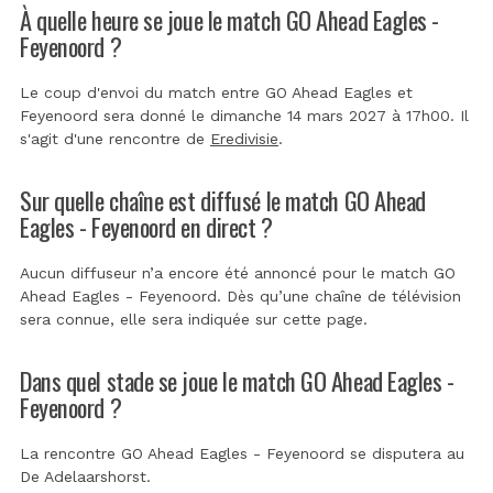
À quelle heure se joue le match GO Ahead Eagles -
Feyenoord ?
Le coup d'envoi du match entre GO Ahead Eagles et
Feyenoord sera donné le dimanche 14 mars 2027 à 17h00. Il
s'agit d'une rencontre de
Eredivisie
.
Sur quelle chaîne est diffusé le match GO Ahead
Eagles - Feyenoord en direct ?
Aucun diffuseur n’a encore été annoncé pour le match GO
Ahead Eagles - Feyenoord. Dès qu’une chaîne de télévision
sera connue, elle sera indiquée sur cette page.
Dans quel stade se joue le match GO Ahead Eagles -
Feyenoord ?
La rencontre GO Ahead Eagles - Feyenoord se disputera au
De Adelaarshorst
.