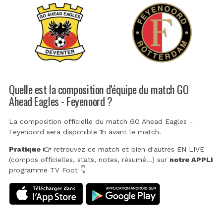
Quelle est la composition d'équipe du match GO
Ahead Eagles - Feyenoord ?
La composition officielle du match GO Ahead Eagles -
Feyenoord sera disponible 1h avant le match.
Pratique 👉
retrouvez ce match et bien d'autres EN LIVE
(compos officielles, stats, notes, résumé...) sur
notre APPLI
programme TV Foot 👇