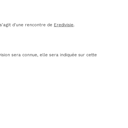
s'agit d'une rencontre de
Eredivisie
.
sion sera connue, elle sera indiquée sur cette