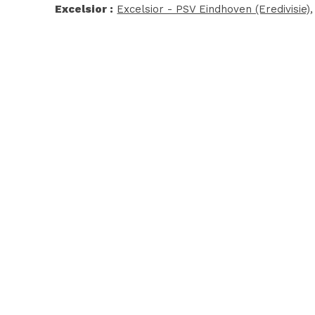
Excelsior :
Excelsior - PSV Eindhoven (Eredivisie)