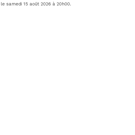
, le samedi 15 août 2026 à 20h00.