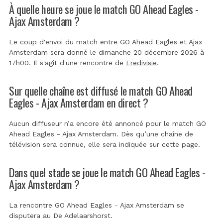
À quelle heure se joue le match GO Ahead Eagles -
Ajax Amsterdam ?
Le coup d'envoi du match entre GO Ahead Eagles et Ajax
Amsterdam sera donné le dimanche 20 décembre 2026 à
17h00. Il s'agit d'une rencontre de
Eredivisie
.
Sur quelle chaîne est diffusé le match GO Ahead
Eagles - Ajax Amsterdam en direct ?
Aucun diffuseur n’a encore été annoncé pour le match GO
Ahead Eagles - Ajax Amsterdam. Dès qu’une chaîne de
télévision sera connue, elle sera indiquée sur cette page.
Dans quel stade se joue le match GO Ahead Eagles -
Ajax Amsterdam ?
La rencontre GO Ahead Eagles - Ajax Amsterdam se
disputera au
De Adelaarshorst
.