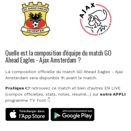
Quelle est la composition d'équipe du match GO
Ahead Eagles - Ajax Amsterdam ?
La composition officielle du match GO Ahead Eagles - Ajax
Amsterdam sera disponible 1h avant le match.
Pratique 👉
retrouvez ce match et bien d'autres EN LIVE
(compos officielles, stats, notes, résumé...) sur
notre APPLI
programme TV Foot 👇