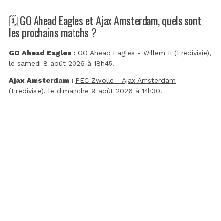
🗓️ GO Ahead Eagles et Ajax Amsterdam, quels sont
les prochains matchs ?
GO Ahead Eagles :
GO Ahead Eagles - Willem II (Eredivisie)
,
le samedi 8 août 2026 à 18h45.
Ajax Amsterdam :
PEC Zwolle - Ajax Amsterdam
(Eredivisie)
, le dimanche 9 août 2026 à 14h30.