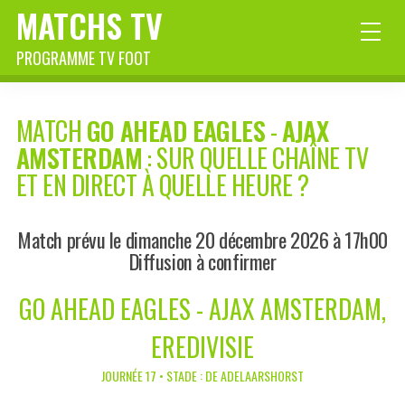
MATCHS TV
PROGRAMME TV FOOT
MATCH
GO AHEAD EAGLES
-
AJAX
AMSTERDAM
: SUR QUELLE CHAÎNE TV
ET EN DIRECT À QUELLE HEURE ?
Match prévu le dimanche 20 décembre 2026 à 17h00
Diffusion à confirmer
GO AHEAD EAGLES - AJAX AMSTERDAM,
EREDIVISIE
JOURNÉE 17 • STADE : DE ADELAARSHORST