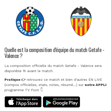
Quelle est la composition d'équipe du match Getafe -
Valence ?
La composition officielle du match Getafe - Valence sera
disponible 1h avant le match.
Pratique 👉
retrouvez ce match et bien d'autres EN LIVE
(compos officielles, stats, notes, résumé...) sur
notre APPLI
programme TV Foot 👇