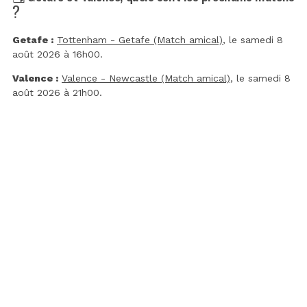
?
Getafe :
Tottenham - Getafe (Match amical)
, le samedi 8
août 2026 à 16h00.
Valence :
Valence - Newcastle (Match amical)
, le samedi 8
août 2026 à 21h00.