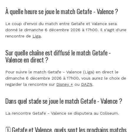
À quelle heure se joue le match Getafe - Valence ?
Le coup d'envoi du match entre Getafe et Valence sera
donné le dimanche 6 décembre 2026 à 17h00. Il s'agit d'une
rencontre de
Liga
.
Sur quelle chaîne est diffusé le match Getafe -
Valence en direct ?
Pour suivre le match Getafe - Valence (Liga) en direct le
dimanche 6 décembre 2026 à 17h00, vous aurez le choix de
regarder la rencontre sur
Disney +
ou
DAZN
.
Dans quel stade se joue le match Getafe - Valence ?
La rencontre Getafe - Valence se disputera au
Coliseum
.
🗓️ Getafe et Valence, quels sont les prochains matchs