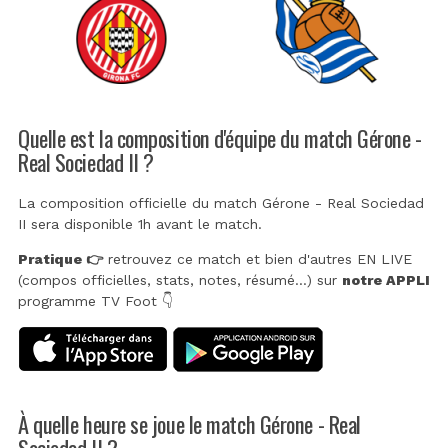
Quelle est la composition d'équipe du match Gérone -
Real Sociedad II ?
La composition officielle du match Gérone - Real Sociedad
II sera disponible 1h avant le match.
Pratique 👉
retrouvez ce match et bien d'autres EN LIVE
(compos officielles, stats, notes, résumé...) sur
notre APPLI
programme TV Foot 👇
À quelle heure se joue le match Gérone - Real
Sociedad II ?