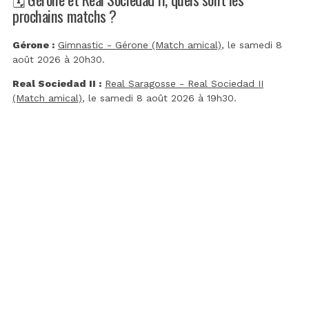
prochains matchs ?
Gérone :
Gimnastic - Gérone (Match amical)
, le samedi 8
août 2026 à 20h30.
Real Sociedad II :
Real Saragosse - Real Sociedad II
(Match amical)
, le samedi 8 août 2026 à 19h30.