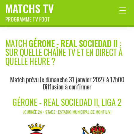
MATCHS TV
PROGRAMME TV FOOT
MATCH
GÉRONE
-
REAL SOCIEDAD II
:
SUR QUELLE CHAÎNE TV ET EN DIRECT À
QUELLE HEURE ?
Match prévu le dimanche 31 janvier 2027 à 17h00
Diffusion à confirmer
GÉRONE - REAL SOCIEDAD II, LIGA 2
JOURNÉE 24 • STADE : ESTADIO MUNICIPAL DE MONTILIVI