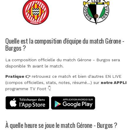
Quelle est la composition d'équipe du match Gérone -
Burgos ?
La composition officielle du match Gérone - Burgos sera
disponible 1h avant le match.
Pratique 👉
retrouvez ce match et bien d'autres EN LIVE
(compos officielles, stats, notes, résumé...) sur
notre APPLI
programme TV Foot 👇
À quelle heure se joue le match Gérone - Burgos ?