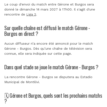
Le coup d'envoi du match entre Gérone et Burgos sera
donné le dimanche 14 mars 2027 à 17h00. Il s'agit d'une
rencontre de
Liga 2
.
Sur quelle chaîne est diffusé le match Gérone -
Burgos en direct ?
Aucun diffuseur n’a encore été annoncé pour le match
Gérone - Burgos. Dès qu’une chaîne de télévision sera
connue, elle sera indiquée sur cette page.
Dans quel stade se joue le match Gérone - Burgos ?
La rencontre Gérone - Burgos se disputera au
Estadio
Municipal de Montilivi
.
🗓️ Gérone et Burgos, quels sont les prochains matchs
?