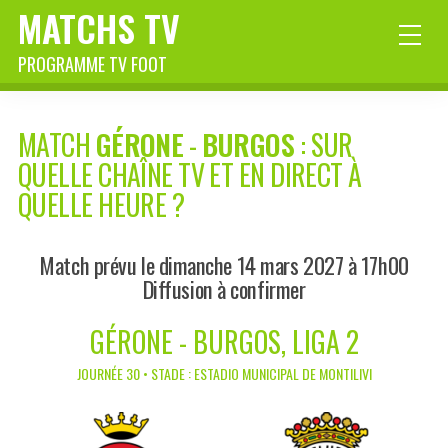
MATCHS TV
PROGRAMME TV FOOT
MATCH
GÉRONE
-
BURGOS
: SUR
QUELLE CHAÎNE TV ET EN DIRECT À
QUELLE HEURE ?
Match prévu le dimanche 14 mars 2027 à 17h00
Diffusion à confirmer
GÉRONE - BURGOS, LIGA 2
JOURNÉE 30 • STADE : ESTADIO MUNICIPAL DE MONTILIVI