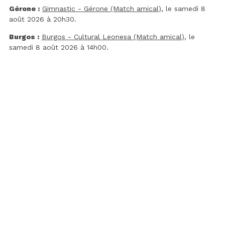
Gérone :
Gimnastic - Gérone (Match amical)
, le samedi 8
août 2026 à 20h30.
Burgos :
Burgos - Cultural Leonesa (Match amical)
, le
samedi 8 août 2026 à 14h00.