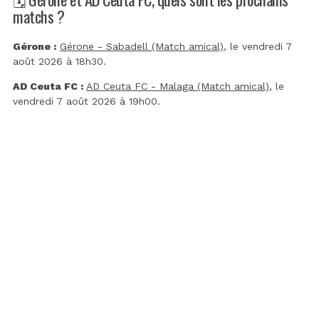
matchs ?
Gérone :
Gérone - Sabadell (Match amical)
, le vendredi 7
août 2026 à 18h30.
AD Ceuta FC :
AD Ceuta FC - Malaga (Match amical)
, le
vendredi 7 août 2026 à 19h00.