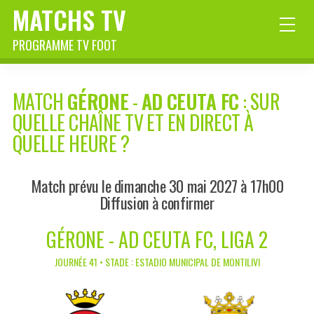
MATCHS TV
PROGRAMME TV FOOT
MATCH
GÉRONE
-
AD CEUTA FC
: SUR
QUELLE CHAÎNE TV ET EN DIRECT À
QUELLE HEURE ?
Match prévu le dimanche 30 mai 2027 à 17h00
Diffusion à confirmer
GÉRONE - AD CEUTA FC, LIGA 2
JOURNÉE 41 • STADE : ESTADIO MUNICIPAL DE MONTILIVI