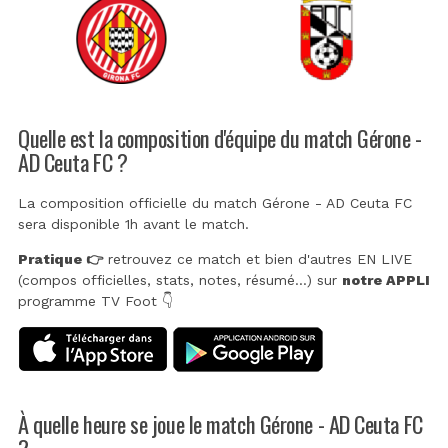
Quelle est la composition d'équipe du match Gérone -
AD Ceuta FC ?
La composition officielle du match Gérone - AD Ceuta FC
sera disponible 1h avant le match.
Pratique 👉
retrouvez ce match et bien d'autres EN LIVE
(compos officielles, stats, notes, résumé...) sur
notre APPLI
programme TV Foot 👇
À quelle heure se joue le match Gérone - AD Ceuta FC
?