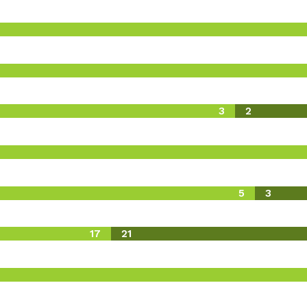
3
2
5
3
17
21