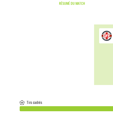
RÉSUMÉ DU MATCH
Tirs cadrés