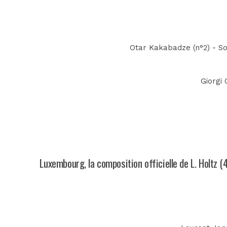
Otar Kakabadze (n°2) - Sol
Giorgi 
Luxembourg, la composition officielle de L. Holtz (