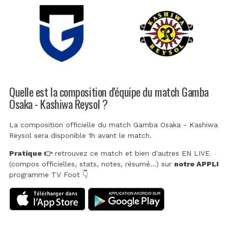
Quelle est la composition d'équipe du match Gamba
Osaka - Kashiwa Reysol ?
La composition officielle du match Gamba Osaka - Kashiwa
Reysol sera disponible 1h avant le match.
Pratique 👉
retrouvez ce match et bien d'autres EN LIVE
(compos officielles, stats, notes, résumé...) sur
notre APPLI
programme TV Foot 👇