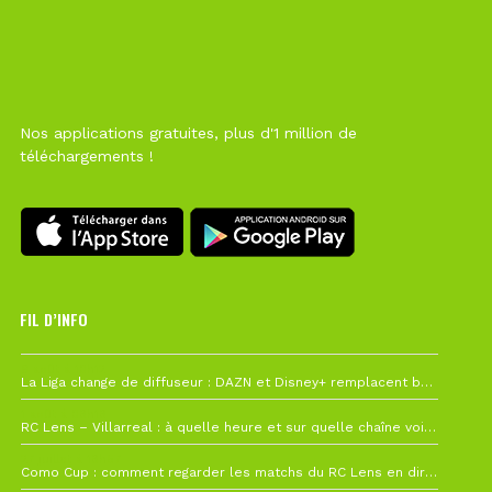
Nos applications gratuites, plus d'1 million de
téléchargements !
FIL D’INFO
6 août à 10h12
La Liga change de diffuseur : DAZN et Disney+ remplacent beIN Sports !
1 août à 09h19
RC Lens – Villarreal : à quelle heure et sur quelle chaîne voir la finale de la Como Cup ?
27 juillet à 19h57
Como Cup : comment regarder les matchs du RC Lens en direct ?