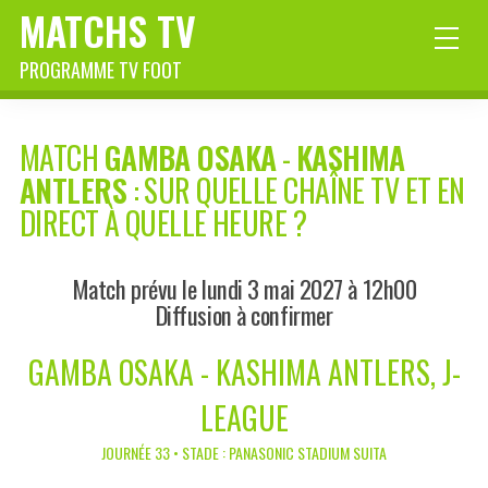
MATCHS TV
PROGRAMME TV FOOT
MATCH
GAMBA OSAKA
-
KASHIMA
ANTLERS
: SUR QUELLE CHAÎNE TV ET EN
DIRECT À QUELLE HEURE ?
Match prévu le lundi 3 mai 2027 à 12h00
Diffusion à confirmer
GAMBA OSAKA - KASHIMA ANTLERS, J-
LEAGUE
JOURNÉE 33 • STADE : PANASONIC STADIUM SUITA