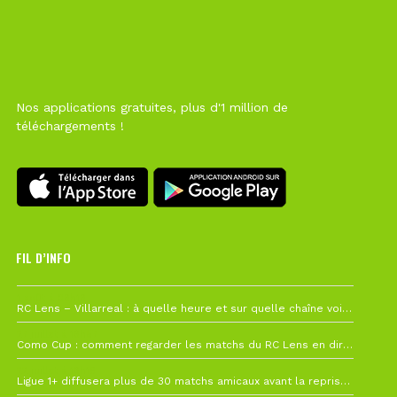
Nos applications gratuites, plus d'1 million de
téléchargements !
FIL D’INFO
1 août à 09h19
RC Lens – Villarreal : à quelle heure et sur quelle chaîne voir la finale de la Como Cup ?
27 juillet à 19h57
Como Cup : comment regarder les matchs du RC Lens en direct ?
22 juillet à 19h16
Ligue 1+ diffusera plus de 30 matchs amicaux avant la reprise de la Ligue 1