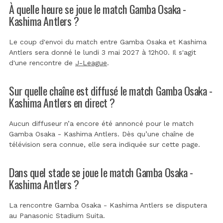
À quelle heure se joue le match Gamba Osaka -
Kashima Antlers ?
Le coup d'envoi du match entre Gamba Osaka et Kashima
Antlers sera donné le lundi 3 mai 2027 à 12h00. Il s'agit
d'une rencontre de
J-League
.
Sur quelle chaîne est diffusé le match Gamba Osaka -
Kashima Antlers en direct ?
Aucun diffuseur n’a encore été annoncé pour le match
Gamba Osaka - Kashima Antlers. Dès qu’une chaîne de
télévision sera connue, elle sera indiquée sur cette page.
Dans quel stade se joue le match Gamba Osaka -
Kashima Antlers ?
La rencontre Gamba Osaka - Kashima Antlers se disputera
au
Panasonic Stadium Suita
.