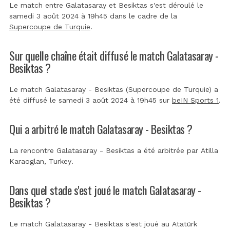
Le match entre Galatasaray et Besiktas s'est déroulé le
samedi 3 août 2024 à 19h45 dans le cadre de la
Supercoupe de Turquie
.
Sur quelle chaîne était diffusé le match Galatasaray -
Besiktas ?
Le match Galatasaray - Besiktas (Supercoupe de Turquie) a
été diffusé le samedi 3 août 2024 à 19h45 sur
beIN Sports 1
.
Qui a arbitré le match Galatasaray - Besiktas ?
La rencontre Galatasaray - Besiktas a été arbitrée par
Atilla
Karaoglan, Turkey
.
Dans quel stade s'est joué le match Galatasaray -
Besiktas ?
Le match Galatasaray - Besiktas s'est joué au
Atatürk