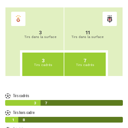
3
11
Tirs dans la surface
Tirs dans la surface
3
7
Tirs cadrés
Tirs cadrés
Tirs cadrés
3
7
Tirs hors cadre
1
8