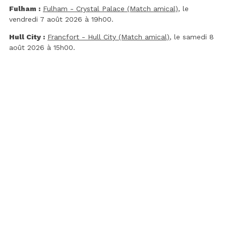
Fulham :
Fulham - Crystal Palace (Match amical)
, le
vendredi 7 août 2026 à 19h00.
Hull City :
Francfort - Hull City (Match amical)
, le samedi 8
août 2026 à 15h00.