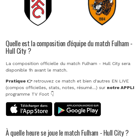
Quelle est la composition d'équipe du match Fulham -
Hull City ?
La composition officielle du match Fulham - Hull City sera
disponible 1h avant le match.
Pratique 👉
retrouvez ce match et bien d'autres EN LIVE
(compos officielles, stats, notes, résumé...) sur
notre APPLI
programme TV Foot 👇
À quelle heure se joue le match Fulham - Hull City ?