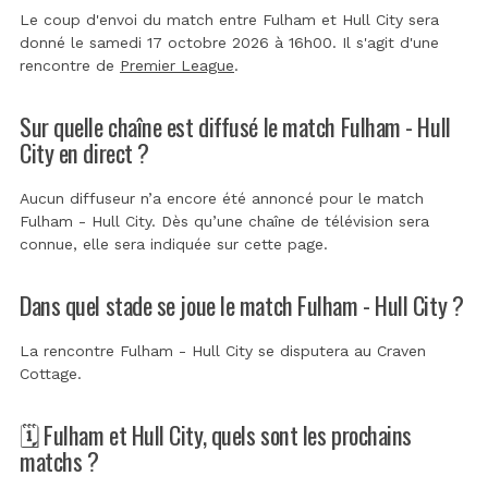
Le coup d'envoi du match entre Fulham et Hull City sera
donné le samedi 17 octobre 2026 à 16h00. Il s'agit d'une
rencontre de
Premier League
.
Sur quelle chaîne est diffusé le match Fulham - Hull
City en direct ?
Aucun diffuseur n’a encore été annoncé pour le match
Fulham - Hull City. Dès qu’une chaîne de télévision sera
connue, elle sera indiquée sur cette page.
Dans quel stade se joue le match Fulham - Hull City ?
La rencontre Fulham - Hull City se disputera au
Craven
Cottage
.
🗓️ Fulham et Hull City, quels sont les prochains
matchs ?