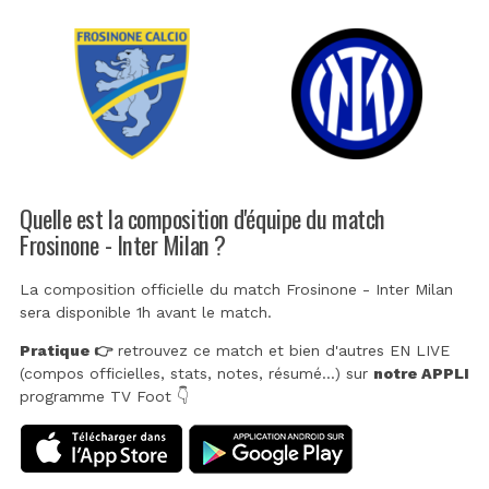
Quelle est la composition d'équipe du match
Frosinone - Inter Milan ?
La composition officielle du match Frosinone - Inter Milan
sera disponible 1h avant le match.
Pratique 👉
retrouvez ce match et bien d'autres EN LIVE
(compos officielles, stats, notes, résumé...) sur
notre APPLI
programme TV Foot 👇