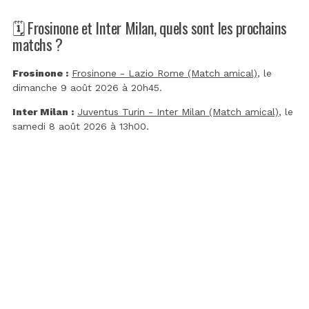
🗓️ Frosinone et Inter Milan, quels sont les prochains
matchs ?
Frosinone :
Frosinone - Lazio Rome (Match amical)
, le
dimanche 9 août 2026 à 20h45.
Inter Milan :
Juventus Turin - Inter Milan (Match amical)
, le
samedi 8 août 2026 à 13h00.