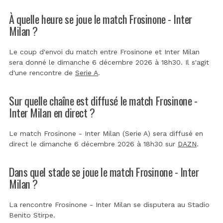
À quelle heure se joue le match Frosinone - Inter
Milan ?
Le coup d'envoi du match entre Frosinone et Inter Milan
sera donné le dimanche 6 décembre 2026 à 18h30. Il s'agit
d'une rencontre de
Serie A
.
Sur quelle chaîne est diffusé le match Frosinone -
Inter Milan en direct ?
Le match Frosinone - Inter Milan (Serie A) sera diffusé en
direct le dimanche 6 décembre 2026 à 18h30 sur
DAZN
.
Dans quel stade se joue le match Frosinone - Inter
Milan ?
La rencontre Frosinone - Inter Milan se disputera au
Stadio
Benito Stirpe
.