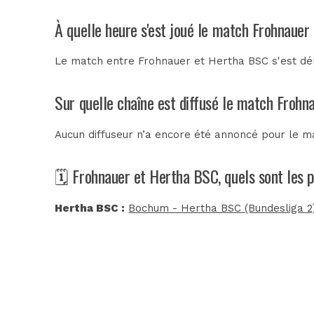
À quelle heure s'est joué le match Frohnaue
Le match entre Frohnauer et Hertha BSC s'est dér
Sur quelle chaîne est diffusé le match Frohn
Aucun diffuseur n’a encore été annoncé pour le ma
🗓️ Frohnauer et Hertha BSC, quels sont les
Hertha BSC :
Bochum - Hertha BSC (Bundesliga 2