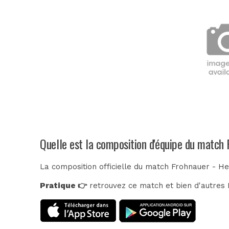
Quelle est la composition d'équipe du match
La composition officielle du match Frohnauer - He
Pratique 👉
retrouvez ce match et bien d'autres E