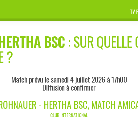
TV 
HERTHA BSC
: SUR QUELLE 
E ?
Match prévu le samedi 4 juillet 2026 à 17h00
Diffusion à confirmer
ROHNAUER - HERTHA BSC, MATCH AMIC
CLUB INTERNATIONAL