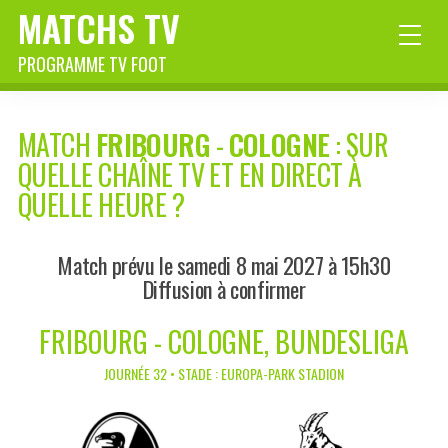
MATCHS TV
PROGRAMME TV FOOT
MATCH
FRIBOURG
-
COLOGNE
: SUR
QUELLE CHAÎNE TV ET EN DIRECT À
QUELLE HEURE ?
Match prévu le samedi 8 mai 2027 à 15h30
Diffusion à confirmer
FRIBOURG - COLOGNE, BUNDESLIGA
JOURNÉE 32 • STADE : EUROPA-PARK STADION