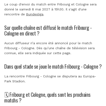
Le coup d'envoi du match entre Fribourg et Cologne sera
donné le samedi 8 mai 2027 à 15h30. Il s'agit d'une
rencontre de
Bundesliga
.
Sur quelle chaîne est diffusé le match Fribourg -
Cologne en direct ?
Aucun diffuseur n’a encore été annoncé pour le match
Fribourg - Cologne. Dès qu’une chaîne de télévision sera
connue, elle sera indiquée sur cette page.
Dans quel stade se joue le match Fribourg - Cologne ?
La rencontre Fribourg - Cologne se disputera au
Europa-
Park Stadion
.
🗓️ Fribourg et Cologne, quels sont les prochains
matchs ?