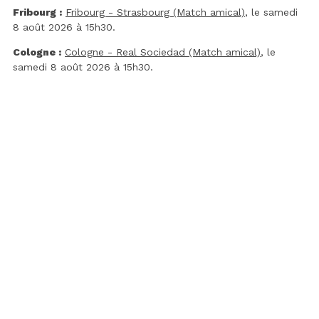
Fribourg :
Fribourg - Strasbourg (Match amical)
, le samedi
8 août 2026 à 15h30.
Cologne :
Cologne - Real Sociedad (Match amical)
, le
samedi 8 août 2026 à 15h30.