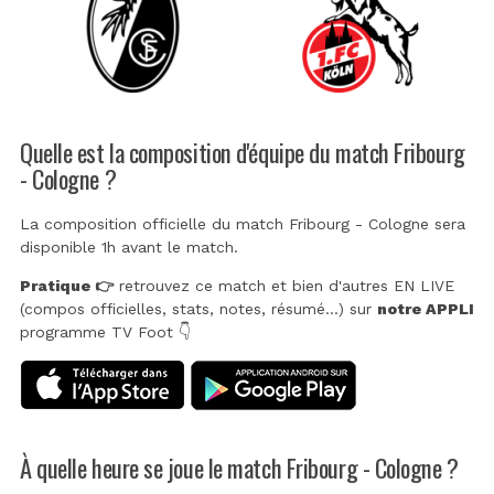
Quelle est la composition d'équipe du match Fribourg
- Cologne ?
La composition officielle du match Fribourg - Cologne sera
disponible 1h avant le match.
Pratique 👉
retrouvez ce match et bien d'autres EN LIVE
(compos officielles, stats, notes, résumé...) sur
notre APPLI
programme TV Foot 👇
À quelle heure se joue le match Fribourg - Cologne ?