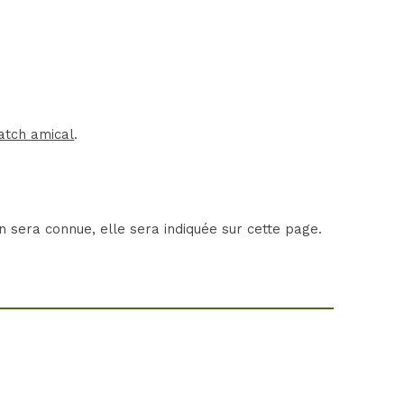
atch amical
.
 sera connue, elle sera indiquée sur cette page.