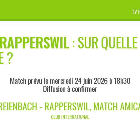
TV 
RAPPERSWIL
: SUR QUELLE 
E ?
Match prévu le mercredi 24 juin 2026 à 18h30
Diffusion à confirmer
REIENBACH - RAPPERSWIL, MATCH AMIC
CLUB INTERNATIONAL