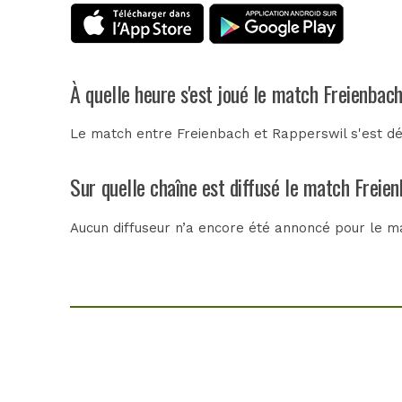
À quelle heure s'est joué le match Freienbac
Le match entre Freienbach et Rapperswil s'est dé
Sur quelle chaîne est diffusé le match Freie
Aucun diffuseur n’a encore été annoncé pour le ma