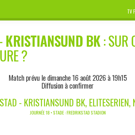
TV 
-
KRISTIANSUND BK
: SUR 
EURE ?
Match prévu le dimanche 16 août 2026 à 19h15
Diffusion à confirmer
STAD - KRISTIANSUND BK, ELITESERIEN,
JOURNÉE 18 • STADE : FREDRIKSTAD STADION