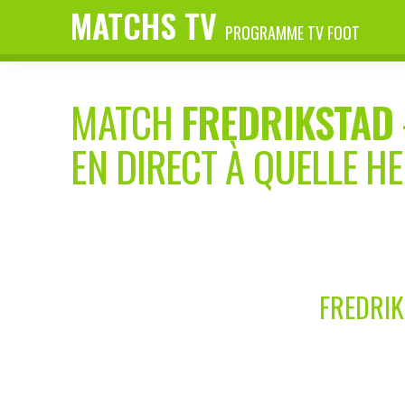
MATCHS TV
PROGRAMME TV FOOT
MATCH
FREDRIKSTAD
EN DIRECT À QUELLE H
FREDRIK