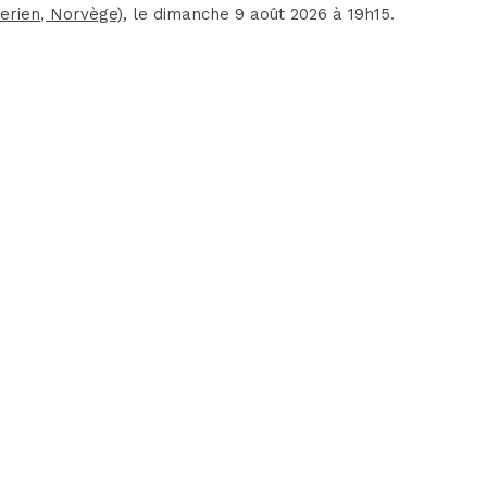
serien, Norvège)
, le dimanche 9 août 2026 à 19h15.