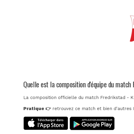
Quelle est la composition d'équipe du match 
La composition officielle du match Fredrikstad - K
Pratique 👉
retrouvez ce match et bien d'autres E