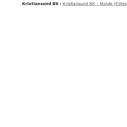
Kristiansund BK :
Kristiansund BK - Molde (Elite