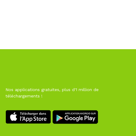
Nos applications gratuites, plus d'1 million de
téléchargements !