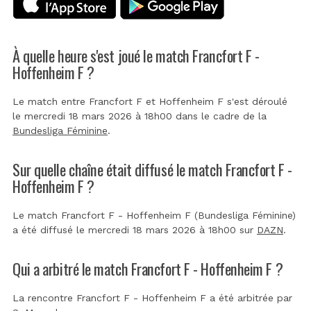
À quelle heure s'est joué le match Francfort F -
Hoffenheim F ?
Le match entre Francfort F et Hoffenheim F s'est déroulé
le mercredi 18 mars 2026 à 18h00 dans le cadre de la
Bundesliga Féminine
.
Sur quelle chaîne était diffusé le match Francfort F -
Hoffenheim F ?
Le match Francfort F - Hoffenheim F (Bundesliga Féminine)
a été diffusé le mercredi 18 mars 2026 à 18h00 sur
DAZN
.
Qui a arbitré le match Francfort F - Hoffenheim F ?
La rencontre Francfort F - Hoffenheim F a été arbitrée par