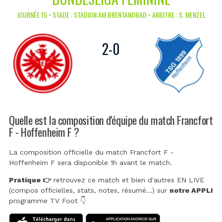
JOURNÉE 15 • STADE : STADION AM BRENTANOBAD • ARBITRE : S. MENZEL
2
-
0
Quelle est la composition d'équipe du match Francfort
F - Hoffenheim F ?
La composition officielle du match Francfort F -
Hoffenheim F sera disponible 1h avant le match.
Pratique 👉
retrouvez ce match et bien d'autres EN LIVE
(compos officielles, stats, notes, résumé...) sur
notre APPLI
programme TV Foot 👇