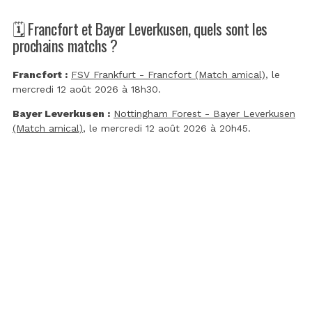
🗓️ Francfort et Bayer Leverkusen, quels sont les
prochains matchs ?
Francfort :
FSV Frankfurt - Francfort (Match amical)
, le
mercredi 12 août 2026 à 18h30.
Bayer Leverkusen :
Nottingham Forest - Bayer Leverkusen
(Match amical)
, le mercredi 12 août 2026 à 20h45.