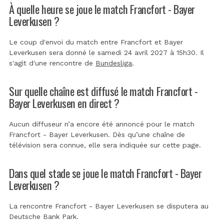
À quelle heure se joue le match Francfort - Bayer
Leverkusen ?
Le coup d'envoi du match entre Francfort et Bayer
Leverkusen sera donné le samedi 24 avril 2027 à 15h30. Il
s'agit d'une rencontre de
Bundesliga
.
Sur quelle chaîne est diffusé le match Francfort -
Bayer Leverkusen en direct ?
Aucun diffuseur n’a encore été annoncé pour le match
Francfort - Bayer Leverkusen. Dès qu’une chaîne de
télévision sera connue, elle sera indiquée sur cette page.
Dans quel stade se joue le match Francfort - Bayer
Leverkusen ?
La rencontre Francfort - Bayer Leverkusen se disputera au
Deutsche Bank Park
.