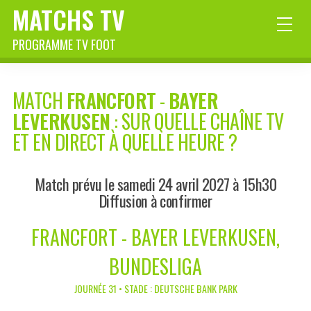
MATCHS TV
PROGRAMME TV FOOT
MATCH
FRANCFORT
-
BAYER
LEVERKUSEN
: SUR QUELLE CHAÎNE TV
ET EN DIRECT À QUELLE HEURE ?
Match prévu le samedi 24 avril 2027 à 15h30
Diffusion à confirmer
FRANCFORT - BAYER LEVERKUSEN,
BUNDESLIGA
JOURNÉE 31 • STADE : DEUTSCHE BANK PARK