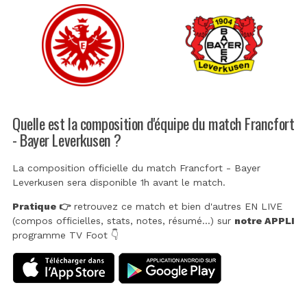
Quelle est la composition d'équipe du match Francfort
- Bayer Leverkusen ?
La composition officielle du match Francfort - Bayer
Leverkusen sera disponible 1h avant le match.
Pratique 👉
retrouvez ce match et bien d'autres EN LIVE
(compos officielles, stats, notes, résumé...) sur
notre APPLI
programme TV Foot 👇