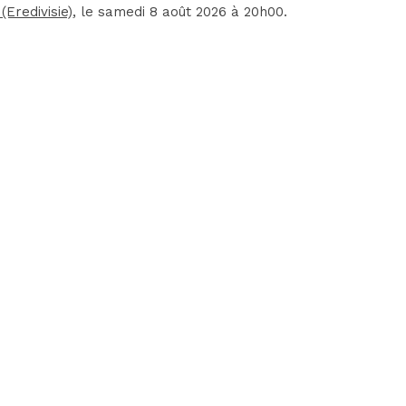
(Eredivisie)
, le samedi 8 août 2026 à 20h00.