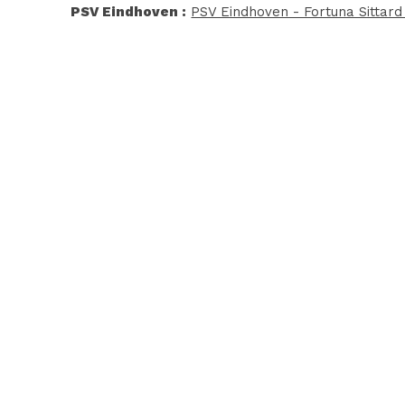
PSV Eindhoven :
PSV Eindhoven - Fortuna Sittard 