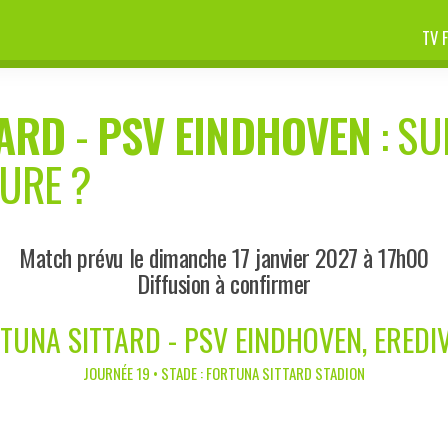
TV 
TARD
-
PSV EINDHOVEN
: SU
EURE ?
Match prévu le dimanche 17 janvier 2027 à 17h00
Diffusion à confirmer
TUNA SITTARD - PSV EINDHOVEN, EREDIV
JOURNÉE 19 • STADE : FORTUNA SITTARD STADION