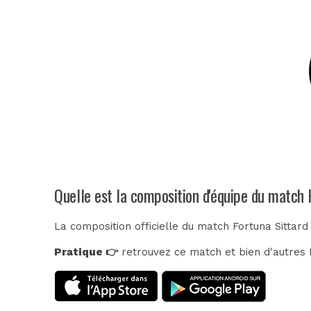
Quelle est la composition d'équipe du match 
La composition officielle du match Fortuna Sittar
Pratique 👉
retrouvez ce match et bien d'autres E