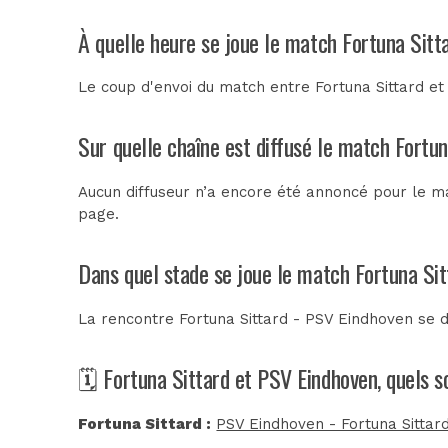
À quelle heure se joue le match Fortuna Sitt
Le coup d'envoi du match entre Fortuna Sittard et
Sur quelle chaîne est diffusé le match Fortu
Aucun diffuseur n’a encore été annoncé pour le ma
page.
Dans quel stade se joue le match Fortuna Si
La rencontre Fortuna Sittard - PSV Eindhoven se 
🗓️ Fortuna Sittard et PSV Eindhoven, quels 
Fortuna Sittard :
PSV Eindhoven - Fortuna Sittard 