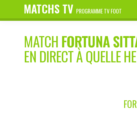
MATCHS TV
PROGRAMME TV FOOT
MATCH
FORTUNA SIT
EN DIRECT À QUELLE H
FOR